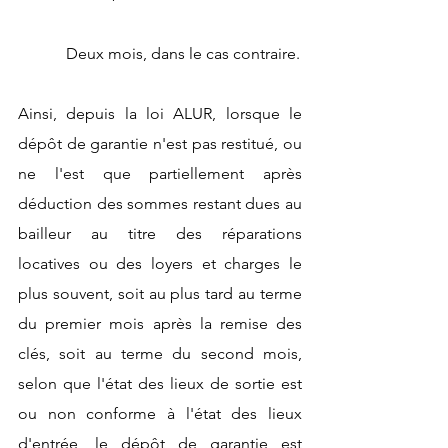
            Deux mois, dans le cas contraire.
Ainsi, depuis la loi ALUR, lorsque le 
dépôt de garantie n'est pas restitué, ou 
ne l'est que partiellement après 
déduction des sommes restant dues au 
bailleur au titre des réparations 
locatives ou des loyers et charges le 
plus souvent, soit au plus tard au terme 
du premier mois après la remise des 
clés, soit au terme du second mois, 
selon que l'état des lieux de sortie est 
ou non conforme à l'état des lieux 
d'entrée, le dépôt de garantie est 