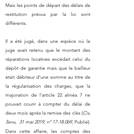
Mais les points de départ des délais de 
restitution prévus par la loi sont 
différents.
Il a été jugé, dans une espèce où le 
juge avait retenu que le montant des 
réparations locatives excédait celui du 
dépôt de garantie mais que le bailleur 
était débiteur d'une somme au titre de 
la régularisation des charges, que la 
majoration de l'article 22 alinéa 7 ne 
pouvait courir à compter du délai de 
deux mois après la remise des clés (
Civ, 
3
,  31 mai 2019, n° 17-18.069
, Publié). 
ème
Dans cette affaire, les comptes des 