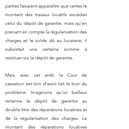
parties faisaient apparaître que certes le 
montant des travaux locatifs excédait 
celui du dépôt de garantie, mais qu'en 
prenant en compte la régularisation des 
charges et le solde dû au locataire, il 
subsistait une certaine somme à 
restituer sur le dépôt de garantie.
Mais, avec cet arrêt, la Cour de 
cassation est loin d'avoir fait le tour du 
problème. Imaginons qu'un bailleur 
retienne le dépôt de garantie au 
double titre des réparations locatives et 
de la régularisation des charges. Le 
montant des réparations locatives 