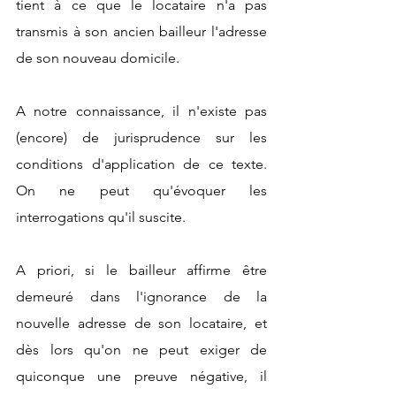
tient à ce que le locataire n'a pas 
transmis à son ancien bailleur l'adresse 
de son nouveau domicile.
A notre connaissance, il n'existe pas 
(encore) de jurisprudence sur les 
conditions d'application de ce texte. 
On ne peut qu'évoquer les 
interrogations qu'il suscite.
A priori, si le bailleur affirme être 
demeuré dans l'ignorance de la 
nouvelle adresse de son locataire, et 
dès lors qu'on ne peut exiger de 
quiconque une preuve négative, il 