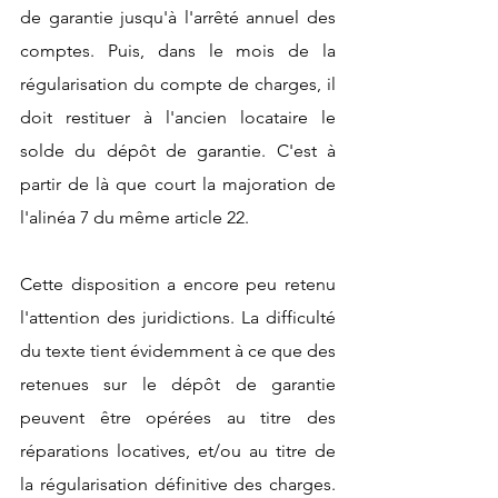
de garantie jusqu'à l'arrêté annuel des 
comptes. Puis, dans le mois de la 
régularisation du compte de charges, il 
doit restituer à l'ancien locataire le 
solde du dépôt de garantie. C'est à 
partir de là que court la majoration de 
l'alinéa 7 du même article 22.
Cette disposition a encore peu retenu 
l'attention des juridictions. La difficulté 
du texte tient évidemment à ce que des 
retenues sur le dépôt de garantie 
peuvent être opérées au titre des 
réparations locatives, et/ou au titre de 
la régularisation définitive des charges. 