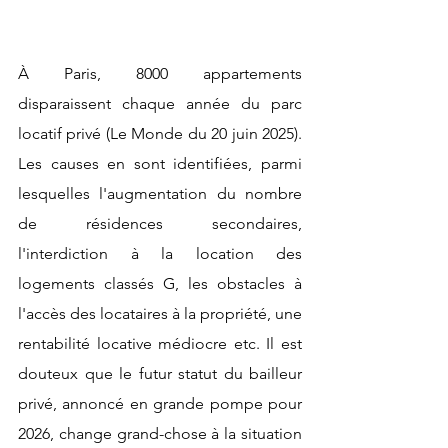
À Paris, 8000 appartements 
disparaissent chaque année du parc 
locatif privé (Le Monde du 20 juin 2025). 
Les causes en sont identifiées, parmi 
lesquelles l'augmentation du nombre 
de résidences secondaires, 
l'interdiction à la location des 
logements classés G, les obstacles à 
l'accès des locataires à la propriété, une 
rentabilité locative médiocre etc. Il est 
douteux que le futur statut du bailleur 
privé, annoncé en grande pompe pour 
2026, change grand-chose à la situation 