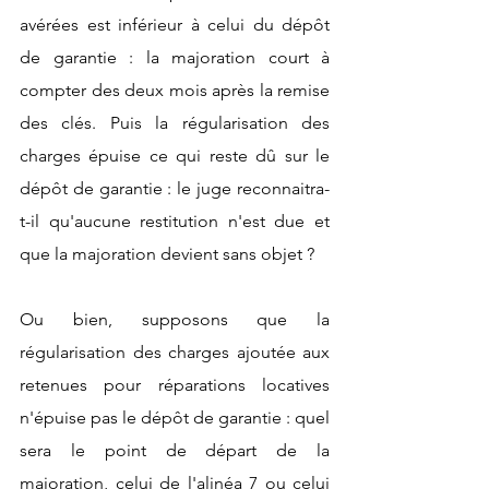
avérées est inférieur à celui du dépôt 
de garantie : la majoration court à 
compter des deux mois après la remise 
des clés. Puis la régularisation des 
charges épuise ce qui reste dû sur le 
dépôt de garantie : le juge reconnaitra-
t-il qu'aucune restitution n'est due et 
que la majoration devient sans objet ?
Ou bien, supposons que la 
régularisation des charges ajoutée aux 
retenues pour réparations locatives 
n'épuise pas le dépôt de garantie : quel 
sera le point de départ de la 
majoration, celui de l'alinéa 7 ou celui 