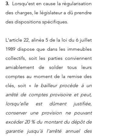
3. 
 Lorsqu'est en cause la régularisation 
des charges, le législateur a dû prendre 
des dispositions spécifiques.
L'article 22, alinéa 5 de la loi du 6 juillet 
1989 dispose que dans les immeubles 
collectifs, soit les parties conviennent 
amiablement de solder tous leurs 
comptes au moment de la remise des 
clés, soit «
 le bailleur procède à un 
arrêté de comptes provisoire et 
peut, 
lorsqu'elle est dûment justifiée, 
conserver une provision ne pouvant 
excéder 20 % du montant du dépôt de 
garantie jusqu'à l'arrêté annuel des 