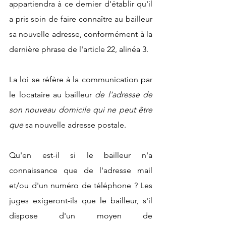
appartiendra à ce dernier d'établir qu'il 
a pris soin de faire connaître au bailleur 
sa nouvelle adresse, conformément à la 
dernière phrase de l'article 22, alinéa 3.
La loi se réfère à la communication par 
le locataire au bailleur 
de l'adresse de 
son nouveau domicile qui ne peut être 
que
 sa nouvelle adresse postale.
Qu'en est-il si le bailleur n'a 
connaissance que de l'adresse mail 
et/ou d'un numéro de téléphone ? Les 
juges exigeront-ils que le bailleur, s'il 
dispose d'un moyen de 