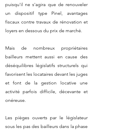
puisqu'il ne s'agira que de renouveler 
un dispositif type Pinel, avantages 
fiscaux contre travaux de rénovation et 
loyers en dessous du prix de marché.
Mais de nombreux propriétaires 
bailleurs mettent aussi en cause des 
déséquilibres législatifs structurels qui 
favorisent les locataires devant les juges 
et font de la gestion locative une 
activité parfois difficile, décevante et 
onéreuse.
Les pièges ouverts par le législateur 
sous les pas des bailleurs dans la phase 