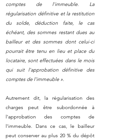
comptes de l'immeuble. La 
régularisation définitive et la restitution 
du solde, déduction faite, le cas 
échéant, des sommes restant dues au 
bailleur et des sommes dont celui-ci 
pourrait être tenu en lieu et place du 
locataire, sont effectuées dans le mois 
qui suit l'approbation définitive des 
comptes de l'immeuble ».
Autrement dit, la régularisation des 
charges peut être subordonnée à 
l'approbation des comptes de 
l'immeuble. Dans ce cas, le bailleur 
peut conserver au plus 20 % du dépôt 