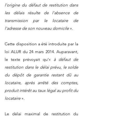
l'origine du défaut de restitution dans 
les délais résulte de l'absence de 
transmission par le locataire de 
l'adresse de son nouveau domicile 
».
Cette disposition a été introduite par la 
loi ALUR du 24 mars 2014. Auparavant, 
le texte prévoyait qu’«
à défaut de 
restitution dans le délai prévu, le solde 
du dépôt de garantie restant dû au 
locataire, après arrêté des comptes, 
produit intérêt au taux légal au profit du 
locataire 
».
Le délai maximal de restitution du 