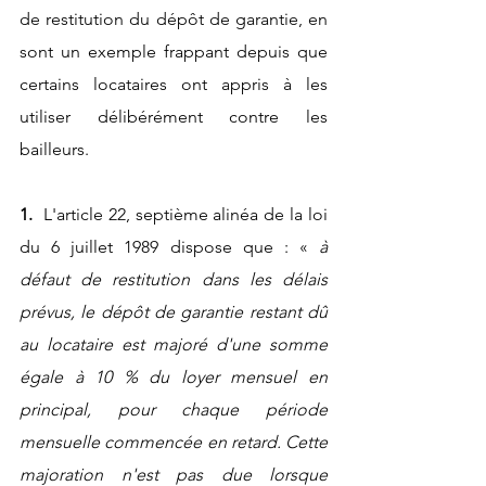
de restitution du dépôt de garantie, en 
sont un exemple frappant depuis que 
certains locataires ont appris à les 
utiliser délibérément contre les 
bailleurs.
1. 
 L'article 22, septième alinéa de la loi 
du 6 juillet 1989 dispose que : «
 à 
défaut de restitution dans les délais 
prévus, le dépôt de garantie restant dû 
au locataire est majoré d'une somme 
égale à 10 % du loyer mensuel en 
principal, pour chaque période 
mensuelle commencée en retard. Cette 
majoration n'est pas due lorsque 