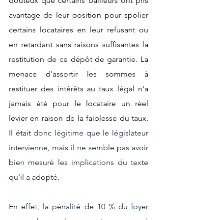
douteux que certains bailleurs ont pris 
avantage de leur position pour spolier 
certains locataires en leur refusant ou 
en retardant sans raisons suffisantes la 
restitution de ce dépôt de garantie. La 
menace d'assortir les sommes à 
restituer des intérêts au taux légal n'a 
jamais été pour le locataire un réel 
levier en raison de la faiblesse du taux. 
Il était donc légitime que le législateur 
intervienne, mais il ne semble pas avoir 
bien mesuré les implications du texte 
qu'il a adopté.
En effet, la pénalité de 10 % du loyer 