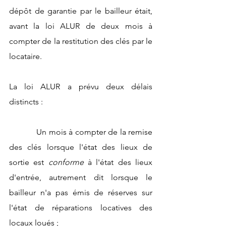
dépôt de garantie par le bailleur était, 
avant la loi ALUR de deux mois à 
compter de la restitution des clés par le 
locataire.
La loi ALUR a prévu deux délais 
distincts :
            Un mois à compter de la remise 
des clés lorsque l'état des lieux de 
sortie est 
conforme
 à l'état des lieux 
d'entrée, autrement dit lorsque le 
bailleur n'a pas émis de réserves sur 
l'état de réparations locatives des 
locaux loués ;