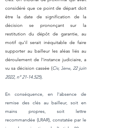
considéré que ce point de départ doit 
être la date de signification de la 
décision se prononçant sur la 
restitution du dépôt de garantie, au 
motif qu'il serait inéquitable de faire 
supporter au bailleur les aléas liés au 
déroulement de l'instance judiciaire, a 
vu sa décision cassée (
Civ, 3
, 22 juin 
ème
2022, n° 21-14.525
).
En conséquence, en l'absence de 
remise des clés au bailleur, soit en 
mains propres, soit lettre 
recommandée (LRAR), constatée par le 