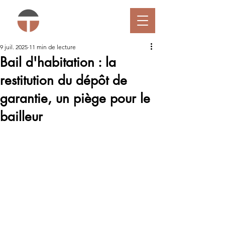
9 juil. 2025
11 min de lecture
Bail d'habitation : la
restitution du dépôt de
garantie, un piège pour le
bailleur