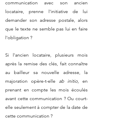
communication avec son ancien 
locataire, prenne l'initiative de lui 
demander son adresse postale, alors 
que le texte ne semble pas lui en faire 
l'obligation ?
Si l'ancien locataire, plusieurs mois 
après la remise des clés, fait connaître 
au bailleur sa nouvelle adresse, la 
majoration opère-t-elle 
ab initio,
 en 
prenant en compte les mois écoulés 
avant cette communication ? Ou court-
elle seulement à compter de la date de 
cette communication ?