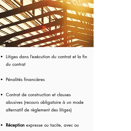
Litiges dans l’exécution du contrat et la fin
du contrat
Pénalités financières
Contrat de construction et clauses
abusives (recours obligatoire à un mode
alternatif de règlement des litiges)
Réception
expresse ou tacite, avec ou