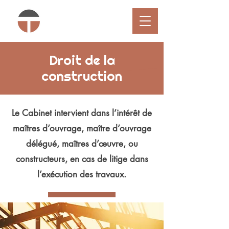
Droit de la
construction
Le Cabinet intervient dans l’intérêt de
maîtres d’ouvrage, maître d’ouvrage
délégué, maîtres d’œuvre, ou
constructeurs, en cas de litige dans
l’exécution des travaux.