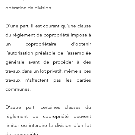
opération de division.
D’une part, il est courant qu’une clause 
du règlement de copropriété impose à 
un copropriétaire d’obtenir 
l’autorisation préalable de l’assemblée 
générale avant de procéder à des 
travaux dans un lot privatif, même si ces 
travaux n’affectent pas les parties 
communes.
D’autre part, certaines clauses du 
règlement de copropriété peuvent 
limiter ou interdire la division d’un lot 
de copropriété.