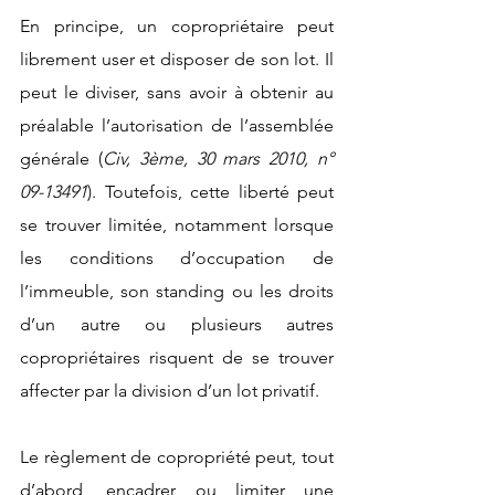
En principe, un copropriétaire peut 
librement user et disposer de son lot. Il 
peut le diviser, sans avoir à obtenir au 
préalable l’autorisation de l’assemblée 
générale (
Civ, 3ème, 30 mars 2010, n° 
09-13491
). Toutefois, cette liberté peut 
se trouver limitée, notamment lorsque 
les conditions d’occupation de 
l’immeuble, son standing ou les droits 
d’un autre ou plusieurs autres 
copropriétaires risquent de se trouver 
affecter par la division d’un lot privatif. 
Le règlement de copropriété peut, tout 
d’abord, encadrer ou limiter une 