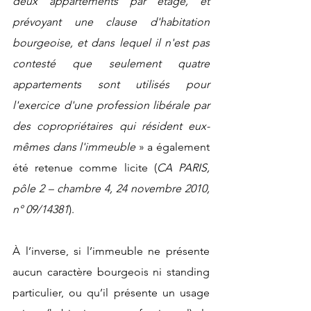
deux appartements par étage, et 
prévoyant une clause d'habitation 
bourgeoise, et dans lequel il n'est pas 
contesté que seulement quatre 
appartements sont utilisés pour 
l'exercice d'une profession libérale par 
des copropriétaires qui résident eux-
mêmes dans l'immeuble 
» a également 
été retenue comme licite (
CA PARIS, 
pôle 2 – chambre 4, 24 novembre 2010, 
n° 09/14381
).
À l’inverse, si l’immeuble ne présente 
aucun caractère bourgeois ni standing 
particulier, ou qu’il présente un usage 