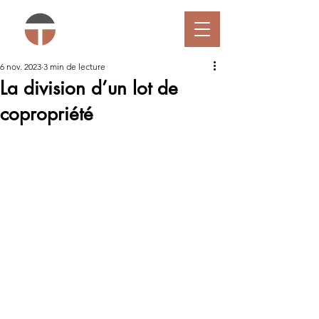
6 nov. 2023
3 min de lecture
La division d’un lot de
copropriété