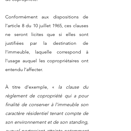
Conformément aux dispositions de 
l’article 8 du 10 juillet 1965, ces clauses 
ne seront licites que si elles sont 
justifiées par la destination de 
l’immeuble, laquelle correspond à 
l’usage auquel les copropriétaires ont 
entendu l’affecter.
À titre d’exemple, « 
la clause du 
règlement de copropriété qui a pour 
finalité de conserver à l'immeuble son 
caractère résidentiel tenant compte de 
son environnement et de son standing, 
auquel porteraient atteinte notamment 