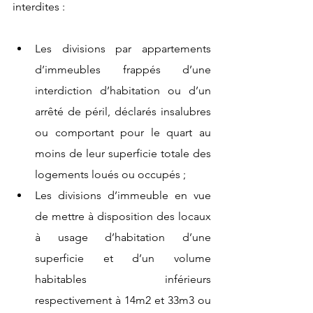
interdites :
Les divisions par appartements 
d’immeubles frappés d’une 
interdiction d’habitation ou d’un 
arrêté de péril, déclarés insalubres 
ou comportant pour le quart au 
moins de leur superficie totale des 
logements loués ou occupés ;
Les divisions d’immeuble en vue 
de mettre à disposition des locaux 
à usage d’habitation d’une 
superficie et d’un volume 
habitables inférieurs 
respectivement à 14m2 et 33m3 ou 