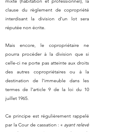
mixte (habitation et professionnel), la 
clause du règlement de copropriété 
interdisant la division d’un lot sera 
réputée non écrite.
Mais encore, le copropriétaire ne 
pourra procéder à la division que si 
celle-ci ne porte pas atteinte aux droits 
des autres copropriétaires ou à la 
destination de l’immeuble dans les 
termes de l’article 9 de la loi du 10 
juillet 1965.
Ce principe est régulièrement rappelé 
par la Cour de cassation : « 
ayant relevé 