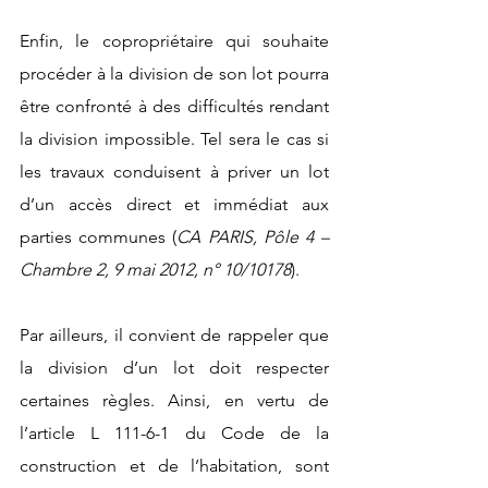
Enfin, le copropriétaire qui souhaite 
procéder à la division de son lot pourra 
être confronté à des difficultés rendant 
la division impossible. Tel sera le cas si 
les travaux conduisent à priver un lot 
d’un accès direct et immédiat aux 
parties communes (
CA PARIS, Pôle 4 – 
Chambre 2, 9 mai 2012, n° 10/10178
).
Par ailleurs, il convient de rappeler que 
la division d’un lot doit respecter 
certaines règles. Ainsi, en vertu de 
l’article L 111-6-1 du Code de la 
construction et de l’habitation, sont 