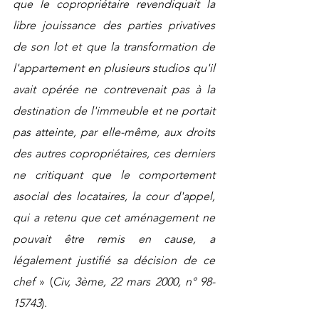
que le copropriétaire revendiquait la 
libre jouissance des parties privatives 
de son lot et que la transformation de 
l'appartement en plusieurs studios qu'il 
avait opérée ne contrevenait pas à la 
destination de l'immeuble et ne portait 
pas atteinte, par elle-même, aux droits 
des autres copropriétaires, ces derniers 
ne critiquant que le comportement 
asocial des locataires, la cour d'appel, 
qui a retenu que cet aménagement ne 
pouvait être remis en cause, a 
légalement justifié sa décision de ce 
chef 
» (
Civ, 3ème, 22 mars 2000, n° 98-
15743
).