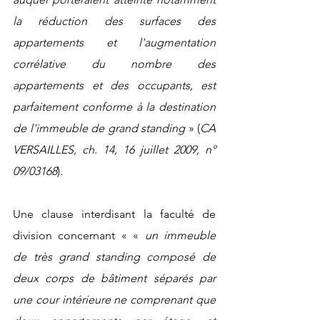
la réduction des surfaces des 
appartements et l'augmentation 
corrélative du nombre des 
appartements et des occupants, est 
parfaitement conforme à la destination 
de l'immeuble de grand standing 
» (
CA 
VERSAILLES, ch. 14, 16 juillet 2009, n° 
09/03168
).
Une clause interdisant la faculté de 
division concernant « « 
un immeuble 
de très grand standing composé de 
deux corps de bâtiment séparés par 
une cour intérieure ne comprenant que 