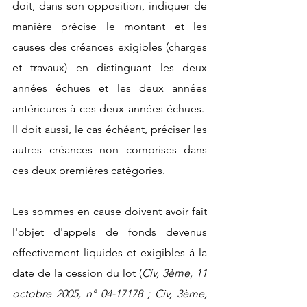
doit, dans son opposition, indiquer de 
manière précise le montant et les 
causes des créances exigibles (charges 
et travaux) en distinguant les deux 
années échues et les deux années 
antérieures à ces deux années échues.
Il doit aussi, le cas échéant, préciser les 
autres créances non comprises dans 
ces deux premières catégories. 
Les sommes en cause doivent avoir fait 
l'objet d'appels de fonds devenus 
effectivement liquides et exigibles à la 
date de la cession du lot (
Civ, 3ème, 11 
octobre 2005, n° 04-17178 ; Civ, 3ème, 