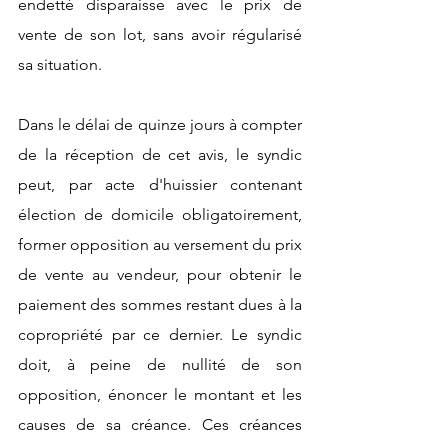
endetté disparaisse avec le prix de 
vente de son lot, sans avoir régularisé 
sa situation. 
Dans le délai de quinze jours à compter 
de la réception de cet avis, le syndic 
peut, par acte d'huissier contenant 
élection de domicile obligatoirement, 
former opposition au versement du prix 
de vente au vendeur, pour obtenir le 
paiement des sommes restant dues à la 
copropriété par ce dernier. Le syndic 
doit, à peine de nullité de son 
opposition, énoncer le montant et les 
causes de sa créance. Ces créances 