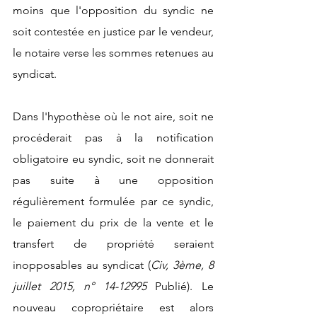
moins que l'opposition du syndic ne 
soit contestée en justice par le vendeur, 
le notaire verse les sommes retenues au 
syndicat. 
Dans l'hypothèse où le not
 aire, soit ne 
procéderait pas à la notification 
obligatoire eu syndic, soit ne donnerait 
pas suite à une opposition 
régulièrement formulée par ce syndic, 
le paiement du prix de la vente et le 
transfert de propriété seraient 
inopposables au syndicat (
Civ, 3ème, 8 
juillet 2015, n° 14-12995
 Publié). Le 
nouveau copropriétaire est alors 