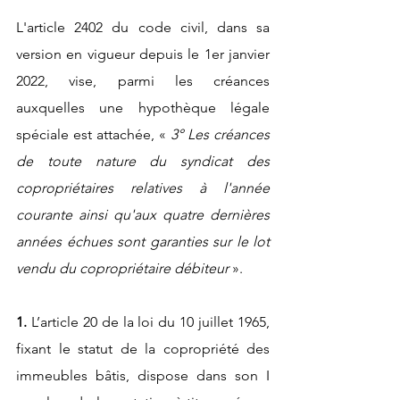
L'article 2402 du code civil, dans sa 
version en vigueur depuis le 1er janvier 
2022, vise, parmi les créances 
auxquelles une hypothèque légale 
spéciale est attachée, «
 3° Les créances 
de toute nature du syndicat des 
copropriétaires relatives à l'année 
courante ainsi qu'aux quatre dernières 
années échues sont garanties sur le lot 
vendu du copropriétaire débiteur 
». 
1. 
L’article 20 de la loi du 10 juillet 1965, 
fixant le statut de la copropriété des 
immeubles bâtis, dispose dans son I 