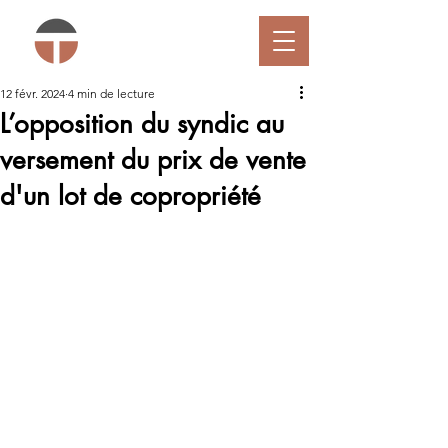
12 févr. 2024
4 min de lecture
L’opposition du syndic au
versement du prix de vente
d'un lot de copropriété