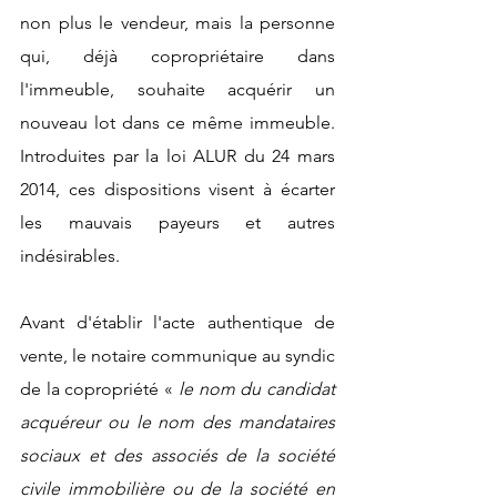
non plus le vendeur, mais la personne 
qui, déjà copropriétaire dans 
l'immeuble, souhaite acquérir un 
nouveau lot dans ce même immeuble. 
Introduites par la loi ALUR du 24 mars 
2014, ces dispositions visent à écarter 
les mauvais payeurs et autres 
indésirables. 
Avant d'établir l'acte authentique de 
vente, le notaire communique au syndic 
de la copropriété «
 le nom du candidat 
acquéreur ou le nom des mandataires 
sociaux et des associés de la société 
civile immobilière ou de la société en 