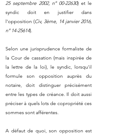
25 septembre 2002, n° 00-22630
) et le 
syndic doit en justifier dans 
l'opposition (
Civ, 3ème, 14 janvier 2016, 
n° 14-25614
). 
Selon une jurisprudence formaliste de 
la Cour de cassation (mais inspirée de 
la lettre de la loi), le syndic, lorsqu'il 
formule son opposition auprès du 
notaire, doit distinguer précisément 
entre les types de créance. Il doit aussi 
préciser à quels lots de copropriété ces 
sommes sont afférentes.
A défaut de quoi, son opposition est 