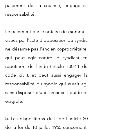
paiement de sa créance, engage sa 
responsabilité. 
Le paiement par le notaire des sommes 
visées par l'acte d'opposition du syndic 
ne désarme pas l'ancien copropriétaire, 
qui peut agir contre le syndicat en 
répétition de l'indu (article 1302-1 du 
code civil), et peut aussi engager la 
responsabilité du syndic qui aurait agi 
sans disposer d'une créance liquide et 
exigible.
5.
 Les dispositions du II de l'article 20 
de la loi du 10 juillet 1965 concernent, 