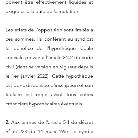
doivent être effectivement liquides et 
exigibles à la date de la mutation. 
Les effets de l'opposition sont limités à 
ces sommes. Ils confèrent au syndicat 
le bénéfice de l'hypothèque légale 
spéciale prévue à l'article 2402 du code 
civil (dans sa version en vigueur depuis 
le 1er janvier 2022). Cette hypothèque 
est donc dispensée d'inscription et son 
titulaire est réglé avant tous autres 
créanciers hypothécaires éventuels.
2.
 Aux termes de l'article 5-1 du décret 
n° 67-223 du 14 mars 1967, le syndic 