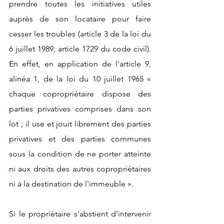
prendre toutes les initiatives utiles 
auprès de son locataire pour faire 
cesser les troubles (article 3 de la loi du 
6 juillet 1989, article 1729 du code civil). 
En effet, en application de l'article 9, 
alinéa 1, de la loi du 10 juillet 1965 « 
chaque copropriétaire dispose des 
parties privatives comprises dans son 
lot ; il use et jouit librement des parties 
privatives et des parties communes 
sous la condition de ne porter atteinte 
ni aux droits des autres copropriétaires 
ni à la destination de l'immeuble ».
Si le propriétaire s'abstient d'intervenir 