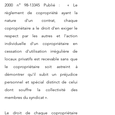
2000 n° 98-13345 Publié :  « Le 
règlement de copropriété ayant la 
nature d'un contrat, chaque 
copropriétaire a le droit d'en exiger le 
respect par les autres et l'action 
individuelle d'un copropriétaire en 
cessation d'utilisation irrégulière de 
locaux privatifs est recevable sans que 
le copropriétaire soit astreint à 
démontrer qu'il subit un préjudice 
personnel et spécial distinct de celui 
dont souffre la collectivité des 
membres du syndicat ».
Le droit de chaque copropriétaire 