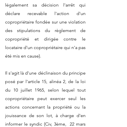
légalement sa décision l'arrêt qui 
déclare recevable l'action d'un 
copropriétaire fondée sur une violation 
des stipulations du règlement de 
copropriété et dirigée contre le 
locataire d'un copropriétaire qui n'a pas 
été mis en cause).
Il s'agit là d'une déclinaison du principe 
posé par l'article 15, alinéa 2, de la loi 
du 10 juillet 1965, selon lequel tout 
copropriétaire peut exercer seul les 
actions concernant la propriété ou la 
jouissance de son lot, à charge d'en 
informer le syndic (Civ, 3ème,  22 mars 