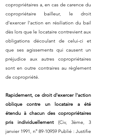
copropriétaires a, en cas de carence du 
copropriétaire bailleur, le droit 
d'exercer l'action en résiliation du bail 
dès lors que le locataire contrevient aux 
obligations découlant de celui-ci et 
que ses agissements qui causent un 
préjudice aux autres copropriétaires 
sont en outre contraires au règlement 
de copropriété.
Rapidement, ce droit d'exercer l'action 
oblique contre un locataire a été 
étendu à chacun des copropriétaires 
pris individuellement 
(Civ, 3ème, 3 
janvier 1991, n° 89-10959 Publié : Justifie 