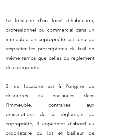
Le locataire d'un local d'habitation, 
professionnel ou commercial dans un 
immeuble en copropriété est tenu de 
respecter les prescriptions du bail en 
même temps que celles du règlement 
de copropriété.
Si ce locataire est à l'origine de 
désordres ou nuisances dans 
l'immeuble, contraires aux 
prescriptions de ce règlement de 
copropriété, il appartient d'abord au 
propriétaire du lot et bailleur de 