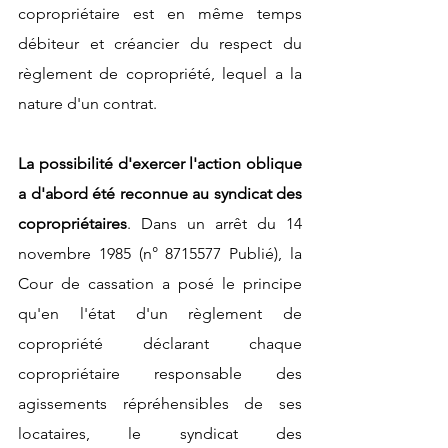
copropriétaire est en même temps 
débiteur et créancier du respect du 
règlement de copropriété, lequel a la 
nature d'un contrat.
La possibilité d'exercer l'action oblique 
a d'abord été reconnue au syndicat des 
copropriétaires
. Dans un arrêt du 14 
novembre 1985 (n° 8715577 Publié), la 
Cour de cassation a posé le principe 
qu'en l'état d'un règlement de 
copropriété déclarant chaque 
copropriétaire responsable des 
agissements répréhensibles de ses 
locataires, le syndicat des 