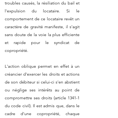
troubles causés, la résiliation du bail et 
l'expulsion du locataire. Si le 
comportement de ce locataire revêt un 
caractère de gravité manifeste, il s'agit 
sans doute de la voie la plus efficiente 
et rapide pour le syndicat de 
copropriété.
L'action oblique permet en effet à un 
créancier d'exercer les droits et actions 
de son débiteur si celui-ci s'en abstient 
ou néglige ses intérêts au point de 
compromettre ses droits (article 1341-1 
du code civil). Il est admis que, dans le 
cadre d'une copropriété, chaque 