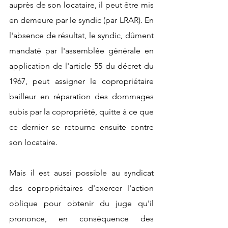
auprès de son locataire, il peut être mis 
en demeure par le syndic (par LRAR). En 
l'absence de résultat, le syndic, dûment 
mandaté par l'assemblée générale en 
application de l'article 55 du décret du 
1967, peut assigner le copropriétaire 
bailleur en réparation des dommages 
subis par la copropriété, quitte à ce que 
ce dernier se retourne ensuite contre 
son locataire.
Mais il est aussi possible au syndicat 
des copropriétaires d'exercer l'action 
oblique pour obtenir du juge qu'il 
prononce, en conséquence des 