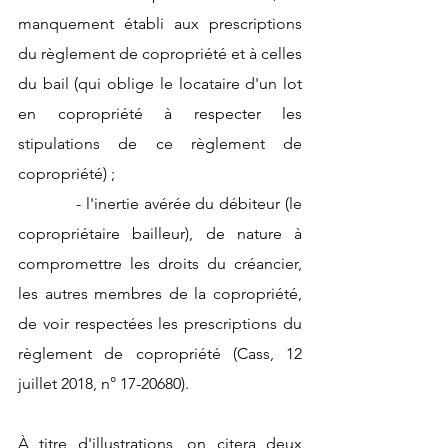
manquement établi aux prescriptions 
du règlement de copropriété et à celles 
du bail (qui oblige le locataire d'un lot 
en copropriété à respecter les 
stipulations de ce règlement de 
copropriété) ;
            - l'inertie avérée du débiteur (le 
copropriétaire bailleur), de nature à 
compromettre les droits du créancier, 
les autres membres de la copropriété, 
de voir respectées les prescriptions du 
règlement de copropriété (Cass, 12 
juillet 2018, n° 17-20680).
À titre d'illustrations, on citera deux 