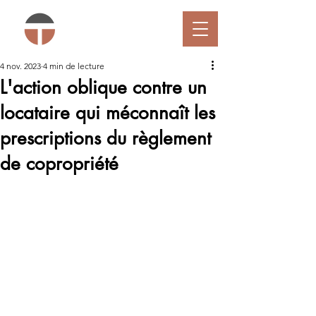
4 nov. 2023
4 min de lecture
L'action oblique contre un
locataire qui méconnaît les
prescriptions du règlement
de copropriété