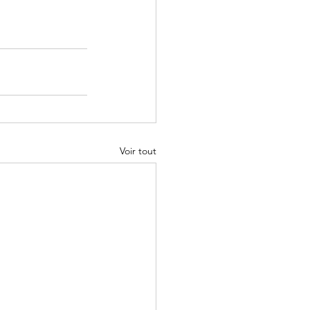
Voir tout