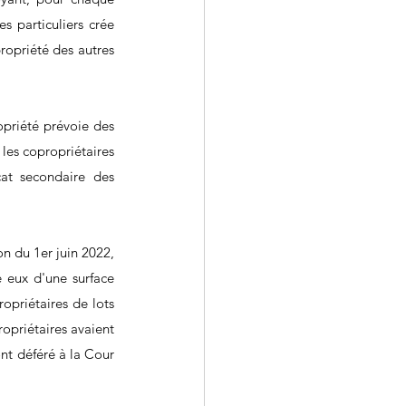
 particuliers crée 
ropriété des autres 
priété prévoie des 
les copropriétaires 
at secondaire des 
n du 1er juin 2022, 
 eux d'une surface 
priétaires de lots 
opriétaires avaient 
nt déféré à la Cour 