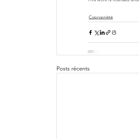
Copropriété
Posts récents