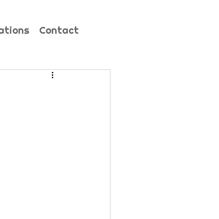
ations
Contact