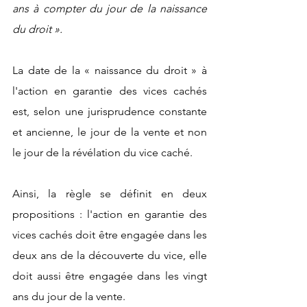
ans à compter du jour de la naissance 
du droit ». 
La date de la « naissance du droit » à 
l'action en garantie des vices cachés 
est, selon une jurisprudence constante 
et ancienne, le jour de la vente et non 
le jour de la révélation du vice caché. 
Ainsi, la règle se définit en deux 
propositions : l'action en garantie des 
vices cachés doit être engagée dans les 
deux ans de la découverte du vice, elle 
doit aussi être engagée dans les vingt 
ans du jour de la vente. 