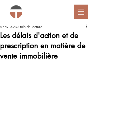
4 nov. 2023
5 min de lecture
Les délais d'action et de
prescription en matière de
vente immobilière