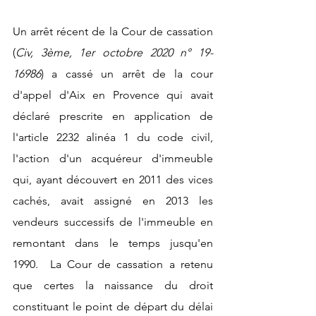
Un arrêt récent de la Cour de cassation 
(
Civ, 3ème, 1er octobre 2020 n° 19-
16986
) a cassé un arrêt de la cour 
d'appel d'Aix en Provence qui avait 
déclaré prescrite en application de 
l'article 2232 alinéa 1 du code civil, 
l'action d'un acquéreur d'immeuble 
qui, ayant découvert en 2011 des vices 
cachés, avait assigné en 2013 les 
vendeurs successifs de l'immeuble en 
remontant dans le temps jusqu'en 
1990.  La Cour de cassation a retenu 
que certes la naissance du droit 
constituant le point de départ du délai 