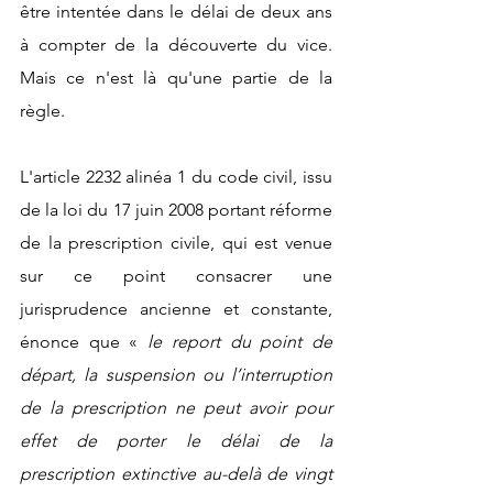
être intentée dans le délai de deux ans 
à compter de la découverte du vice. 
Mais ce n'est là qu'une partie de la 
règle. 
L'article 2232 alinéa 1 du code civil, issu 
de la loi du 17 juin 2008 portant réforme 
de la prescription civile, qui est venue 
sur ce point consacrer une 
jurisprudence ancienne et constante, 
énonce que « 
le report du point de 
départ, la suspension ou l’interruption 
de la prescription ne peut avoir pour 
effet de porter le délai de la 
prescription extinctive au-delà de vingt 