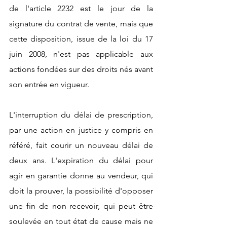
de l'article 2232 est le jour de la 
signature du contrat de vente, mais que 
cette disposition, issue de la loi du 17 
juin 2008, n'est pas applicable aux 
actions fondées sur des droits nés avant 
son entrée en vigueur. 
L'interruption du délai de prescription, 
par une action en justice y compris en 
référé, fait courir un nouveau délai de 
deux ans. L'expiration du délai pour 
agir en garantie donne au vendeur, qui 
doit la prouver, la possibilité d'opposer 
une fin de non recevoir, qui peut être 
soulevée en tout état de cause mais ne 