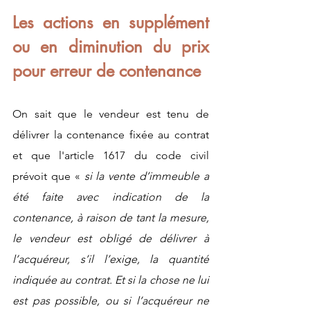
Les actions en supplément 
ou en diminution du prix 
pour erreur de contenance
On sait que le vendeur est tenu de 
délivrer la contenance fixée au contrat 
et que l'article 1617 du code civil 
prévoit que « 
si la vente d’immeuble a 
été faite avec indication de la 
contenance, à raison de tant la mesure, 
le vendeur est obligé de délivrer à 
l’acquéreur, s’il l’exige, la quantité 
indiquée au contrat. Et si la chose ne lui 
est pas possible, ou si l’acquéreur ne 