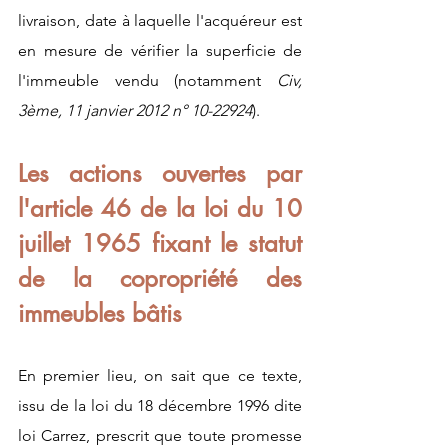
livraison, date à laquelle l'acquéreur est 
en mesure de vérifier la superficie de 
l'immeuble vendu (notamment 
Civ, 
3ème, 11 janvier 2012 n° 10-22924
).
Les actions ouvertes par 
l'article 46 de la loi du 10 
juillet 1965 fixant le statut 
de la copropriété des 
immeubles bâtis 
En premier lieu, on sait que ce texte, 
issu de la loi du 18 décembre 1996 dite 
loi Carrez, prescrit que toute promesse 