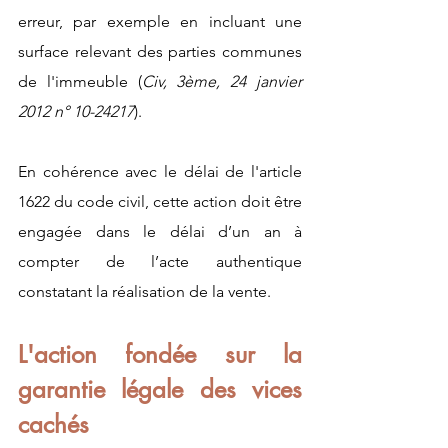
erreur, par exemple en incluant une 
surface relevant des parties communes 
de l'immeuble (
Civ, 3ème, 24 janvier 
2012 n° 10-24217
). 
En cohérence avec le délai de l'article 
1622 du code civil, cette action doit être 
engagée dans le délai d’un an à 
compter de l’acte authentique 
constatant la réalisation de la vente. 
L'action fondée sur la 
garantie légale des vices 
cachés 