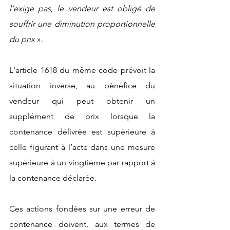
l’exige pas, le vendeur est obligé de 
souffrir une diminution proportionnelle 
du prix
 ». 
L'article 1618 du même code prévoit la 
situation inverse, au bénéfice du 
vendeur qui peut obtenir un 
supplément de prix lorsque la 
contenance délivrée est supérieure à 
celle figurant à l’acte dans une mesure 
supérieure à un vingtième par rapport à 
la contenance déclarée. 
Ces actions fondées sur une erreur de 
contenance doivent, aux termes de 