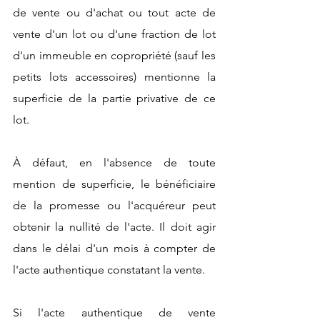
de vente ou d'achat ou tout acte de 
vente d'un lot ou d'une fraction de lot 
d'un immeuble en copropriété (sauf les 
petits lots accessoires) mentionne la 
superficie de la partie privative de ce 
lot.
À défaut, en l'absence de toute 
mention de superficie, le bénéficiaire 
de la promesse ou l'acquéreur peut 
obtenir la nullité de l'acte. Il doit agir 
dans le délai d'un mois à compter de 
l'acte authentique constatant la vente. 
Si l'acte authentique de vente 