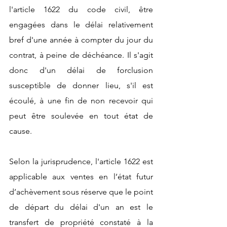
l'article 1622 du code civil, être 
engagées dans le délai relativement 
bref d'une année à compter du jour du 
contrat, à peine de déchéance. Il s'agit 
donc d'un délai de forclusion 
susceptible de donner lieu, s'il est 
écoulé, à une fin de non recevoir qui 
peut être soulevée en tout état de 
cause. 
Selon la jurisprudence, l'article 1622 est 
applicable aux ventes en l’état futur 
d’achèvement sous réserve que le point 
de départ du délai d'un an est le 
transfert de propriété constaté à la 