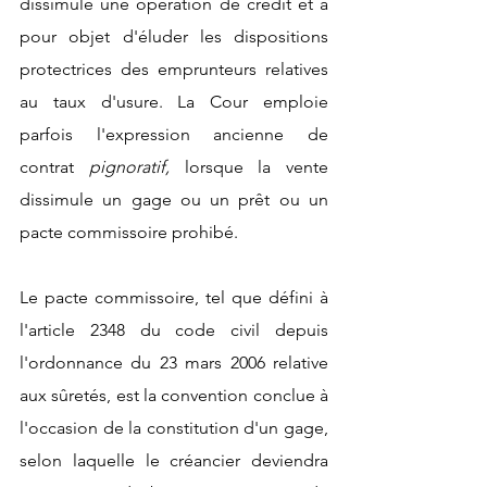
dissimule une opération de crédit et a 
pour objet d'éluder les dispositions 
protectrices des emprunteurs relatives 
au taux d'usure. La Cour emploie 
parfois l'expression ancienne de 
contrat 
pignoratif, 
lorsque la vente 
dissimule un gage ou un prêt ou un 
pacte commissoire prohibé.
Le pacte commissoire, tel que défini à 
l'article 2348 du code civil depuis 
l'ordonnance du 23 mars 2006 relative 
aux sûretés, est la convention conclue à 
l'occasion de la constitution d'un gage, 
selon laquelle le créancier deviendra 