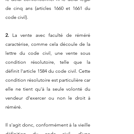
de cinq ans (articles 1660 et 1661 du 
code civil).
2. 
La vente avec faculté de réméré 
caractérise, comme cela découle de la 
lettre du code civil, une vente sous 
condition résolutoire, telle que la 
définit l'article 1584 du code civil. Cette 
condition résolutoire est particulière car 
elle ne tient qu'à la seule volonté du 
vendeur d'exercer ou non le droit à 
réméré.
Il s'agit donc, conformément à la vieille 
définition du code civil, d'une 