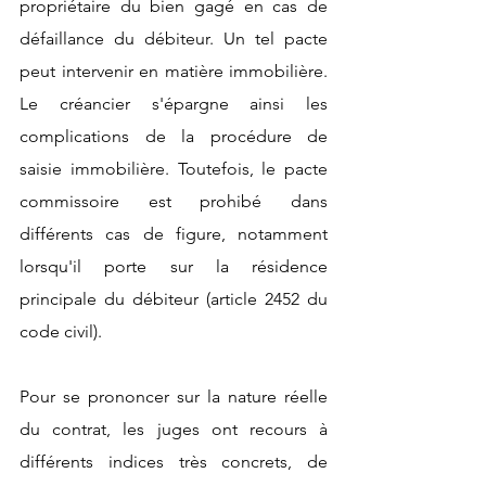
propriétaire du bien gagé en cas de 
défaillance du débiteur. Un tel pacte 
peut intervenir en matière immobilière. 
Le créancier s'épargne ainsi les 
complications de la procédure de 
saisie immobilière. Toutefois, le pacte 
commissoire est prohibé dans 
différents cas de figure, notamment 
lorsqu'il porte sur la résidence 
principale du débiteur (article 2452 du 
code civil).
Pour se prononcer sur la nature réelle 
du contrat, les juges ont recours à 
différents indices très concrets, de 