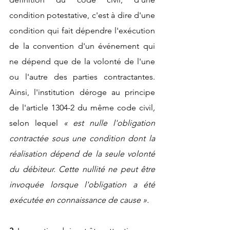
condition potestative, c'est à dire d'une 
condition qui fait dépendre l'exécution 
de la convention d'un événement qui 
ne dépend que de la volonté de l'une 
ou l'autre des parties contractantes. 
Ainsi, l'institution déroge au principe 
de l'article 1304-2 du même code civil
, 
selon lequel 
« est nulle l'obligation 
contractée sous une condition dont la 
réalisation dépend de la seule volonté 
du débiteur. Cette nullité ne peut être 
invoquée lorsque l'obligation a été 
exécutée en connaissance de cause ».