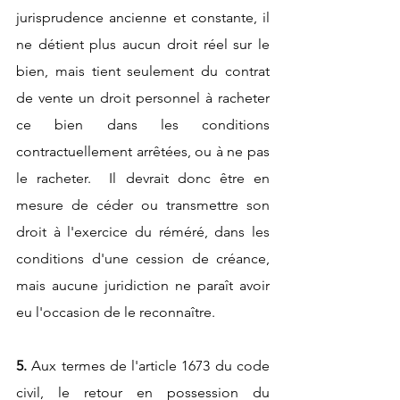
jurisprudence ancienne et constante, il 
ne détient plus aucun droit réel sur le 
bien, mais tient seulement du contrat 
de vente un droit personnel à racheter 
ce bien dans les conditions 
contractuellement arrêtées, ou à ne pas 
le racheter.
  Il devrait donc être en 
mesure de céder ou transmettre son 
droit à l'exercice du réméré, dans les 
conditions d'une cession de créance, 
mais aucune juridiction ne paraît avoir 
eu l'occasion de le reconnaître.
5.
 Aux termes de l'article 1673 du code 
civil, le retour en possession du 