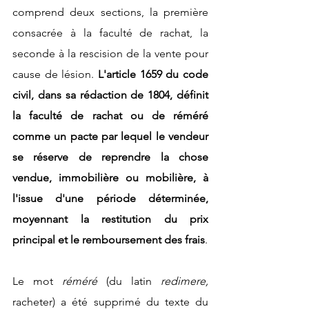
comprend deux sections, la première 
consacrée à la faculté de rachat, la 
seconde à la rescision de la vente pour 
cause de lésion. 
L'article 1659 du code 
civil, dans sa rédaction de 1804, définit 
la faculté de rachat ou de réméré 
comme un pacte par lequel le vendeur 
se réserve de reprendre la chose 
vendue, immobilière ou mobilière, à 
l'issue d'une période déterminée, 
moyennant la restitution du prix 
principal et le remboursement des frais
.
Le mot 
réméré 
(du latin
 redimere, 
racheter) a été supprimé du texte du 