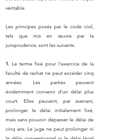
véritable.
Les principes posés par le code civil, 
tels que mis en œuvre par la 
jurisprudence, sont les suivants.
1.
Le terme fixé pour l'exercice de la 
faculté de rachat ne peut excéder cinq 
années. Les parties peuvent 
évidemment convenir d'un délai plus 
court. Elles peuvent, par avenant, 
prolonger le délai initialement fixé, 
mais sans pouvoir dépasser le délai de 
cinq ans. Le juge ne peut prolonger ni 
le délai conventionnel ni le délai légal 