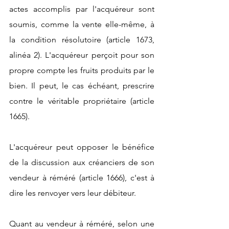
actes accomplis par l'acquéreur sont 
soumis, comme la vente elle-même, à 
la condition résolutoire (article 1673, 
alinéa 2). L'acquéreur perçoit pour son 
propre compte les fruits produits par le 
bien. Il peut, le cas échéant, prescrire 
contre le véritable propriétaire (article 
1665). 
L'acquéreur peut opposer le bénéfice 
de la discussion aux créanciers de son 
vendeur à réméré (article 1666), c'est à 
dire les renvoyer vers leur débiteur.
Quant au vendeur à réméré, selon une 