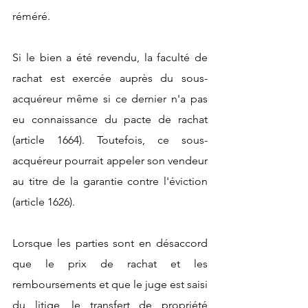
réméré.
Si le bien a été revendu, la faculté de 
rachat est exercée auprès du sous-
acquéreur même si ce dernier n'a pas 
eu connaissance du pacte de rachat 
(article 1664). Toutefois, ce sous-
acquéreur pourrait appeler son vendeur 
au titre de la garantie contre l'éviction 
(article 1626).
Lorsque les parties sont en désaccord 
que le prix de rachat et les 
remboursements et que le juge est saisi 
du litige, le transfert de propriété 