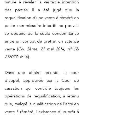
nature à révéler la véritable intention 
des parties. Il a été jugé que la 
requalification d'une vente à réméré en 
pacte commissoire interdit ne pouvait 
se déduire de la seule concomitance 
entre un contrat de prêt et un acte de 
vente (
Civ, 3ème, 21 mai 2014, n° 12-
23607
 Publié). 
Dans une affaire récente, la cour 
d'appel, approuvée par la Cour de 
cassation qui contrôle toujours les 
opérations de requalification, a retenu 
que, malgré la qualification de l'acte en 
vente à réméré, l'existence d'un prêt à 