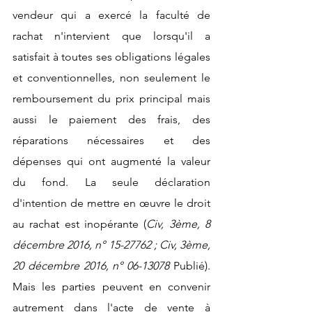
vendeur qui a exercé la faculté de 
rachat n'intervient que lorsqu'il a 
satisfait à toutes ses obligations légales 
et conventionnelles, non seulement le 
remboursement du prix principal mais 
aussi le paiement des frais, des 
réparations nécessaires et des 
dépenses qui ont augmenté la valeur 
du fond. La seule déclaration 
d'intention de mettre en œuvre le droit 
au rachat est inopérante (
Civ, 3ème, 8 
décembre 2016, n° 15-27762 ; Civ, 3ème, 
20 décembre 2016, n° 06-13078 
Publié). 
Mais les parties peuvent en convenir 
autrement dans l'acte de vente à 