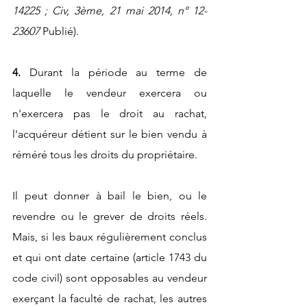
14225 ; Civ, 3ème, 21 mai 2014, n° 12-
23607
 Publié).
4. 
Durant la période au terme de 
laquelle le vendeur exercera ou 
n'exercera pas le droit au rachat, 
l'acquéreur détient sur le bien vendu à 
réméré tous les droits du propriétaire.
Il peut donner à bail le bien, ou le 
revendre ou le grever de droits réels. 
Mais, si les baux régulièrement conclus 
et qui ont date certaine (article 1743 du 
code civil) sont opposables au vendeur 
exerçant la faculté de rachat, les autres 