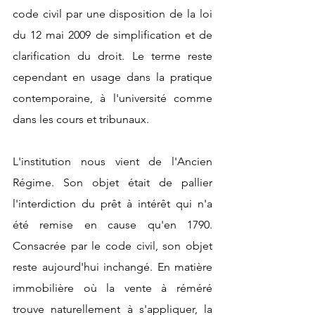
code civil par une disposition de la loi 
du 12 mai 2009 de simplification et de 
clarification du droit. Le terme reste 
cependant en usage dans la pratique 
contemporaine, à l'université comme 
dans les cours et tribunaux.
L'institution nous vient de l'Ancien 
Régime. Son objet était de pallier 
l'interdiction du prêt à intérêt qui n'a 
été remise en cause qu'en 1790. 
Consacrée par le code civil, son objet 
reste aujourd'hui inchangé. En matière 
immobilière où la vente à réméré 
trouve naturellement à s'appliquer, la 