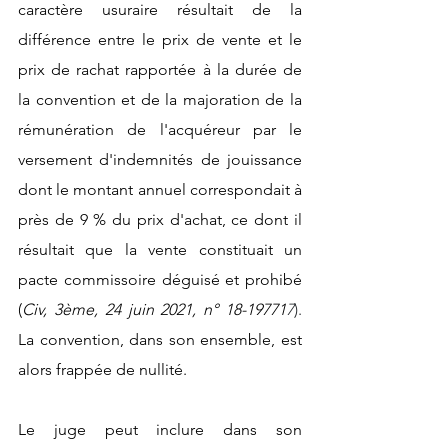
caractère usuraire résultait de la 
différence entre le prix de vente et le 
prix de rachat rapportée à la durée de 
la convention et de la majoration de la 
rémunération de l'acquéreur par le 
versement d'indemnités de jouissance 
dont le montant annuel correspondait à 
près de 9 % du prix d'achat, ce dont il 
résultait que la vente constituait un 
pacte commissoire déguisé et prohibé 
(
Civ, 3ème, 24 juin 2021, n° 18-19771
7
). 
La convention, dans son ensemble, est 
alors frappée de nullité.
Le juge peut inclure dans son 