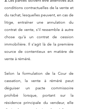
3. 
Les parties doivent être attentives aux 
conditions contractuelles de la vente et 
du rachat, lesquelles peuvent, en cas de 
litige, entraîner une annulation du 
contrat de vente, s'il ressemble à autre 
chose qu'à un contrat de cession 
immobilière. Il s'agit là de la première 
source de contentieux en matière de 
vente à réméré.
Selon la formulation de la Cour de 
cassation, la vente à réméré peut 
déguiser un pacte commissoire 
prohibé lorsque, portant sur la 
résidence principale du vendeur, elle 