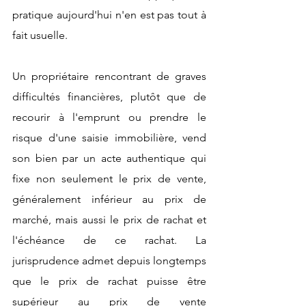
pratique aujourd'hui n'en est pas tout à 
fait usuelle.
Un propriétaire rencontrant de graves 
difficultés financières, plutôt que de 
recourir à l'emprunt ou prendre le 
risque d'une saisie immobilière, vend 
son bien par un acte authentique qui 
fixe non seulement le prix de vente, 
généralement inférieur au prix de 
marché, mais aussi le prix de rachat et 
l'échéance de ce rachat. La 
jurisprudence admet depuis longtemps 
que le prix de rachat puisse être 
supérieur au prix de vente 