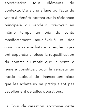
appréciation tous éléments de 
contexte. Dans une affaire où l'acte de 
vente à réméré portant sur la résidence 
principale du vendeur, prévoyait en 
même temps un prix de vente 
manifestement sous-évalué et des 
conditions de rachat usuraires, les juges 
ont cependant refusé la requalification 
du contrat au motif que la vente à 
réméré constituait pour le vendeur un 
mode habituel de financement alors 
que les acheteurs ne pratiquaient pas 
usuellement de telles opérations.
La Cour de cassation approuve cette 