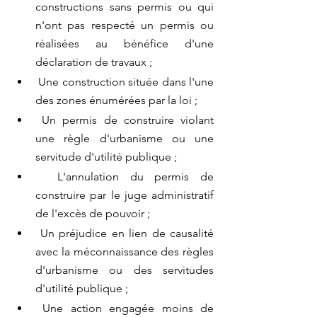
constructions sans permis ou qui 
n'ont pas respecté un permis ou 
réalisées au bénéfice d'une 
déclaration de travaux ;
 Une construction située dans l'une 
des zones énumérées par la loi ;
 Un permis de construire violant 
une règle d'urbanisme ou une 
servitude d'utilité publique ;
  L'annulation du permis de 
construire par le juge administratif 
de l'excès de pouvoir ;
 Un préjudice en lien de causalité 
avec la méconnaissance des règles 
d'urbanisme ou des servitudes 
d'utilité publique ;
 Une action engagée moins de 