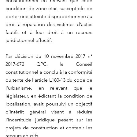
constitutionnel en relevant que cette 
condition de zone était susceptible de 
porter une atteinte disproportionnée au 
droit à réparation des victimes d'actes 
fautifs et à leur droit à un recours 
juridictionnel effectif.
Par décision du 10 novembre 2017 n° 
2017-672 QPC, le Conseil 
constitutionnel a conclu à la conformité 
du texte de l'article L180-13 du code de 
l'urbanisme, en relevant que le 
législateur, en édictant la condition de 
localisation, avait poursuivi un objectif 
d'intérêt général visant à réduire 
l'incertitude juridique pesant sur les 
projets de construction et contenir les 
recours abusifs.