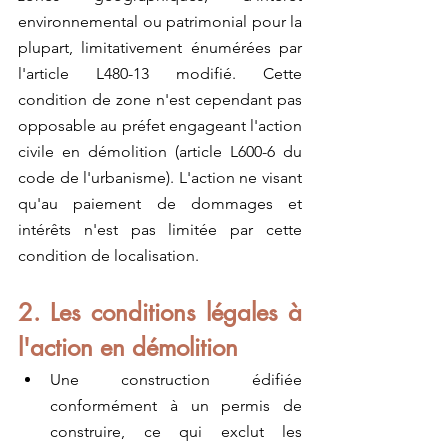
environnemental ou patrimonial pour la 
plupart, limitativement énumérées par 
l'article L480-13 modifié. Cette 
condition de zone n'est cependant pas 
opposable au préfet engageant l'action 
civile en démolition (article L600-6 du 
code de l'urbanisme). L'action ne visant 
qu'au paiement de dommages et 
intérêts n'est pas limitée par cette 
condition de localisation.
2. Les conditions légales à 
l'action en démolition 
Une construction édifiée 
conformément à un permis de 
construire, ce qui exclut les 