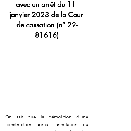
avec un arrêt du 11 
janvier 2023 de la Cour 
de cassation (n° 22-
81616)
On sait que la démolition d'une 
construction après l'annulation du 