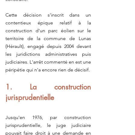
Cette décision s'inscrit dans un 
contentieux épique relatif à la 
construction d'un parc éolien sur le 
territoire de la commune de Lunas 
(Hérault), engagé depuis 2004 devant 
les juridictions administratives puis 
judiciaires. L'arrêt commenté en est une 
péripétie qui n'a encore rien de décisif.
1.
 La construction 
jurisprudentielle
Jusqu'en 1976, par construction 
jurisprudentielle, le juge judiciaire 
pouvait faire droit à une demande en 