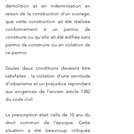
démolition et en indemnisation en 
raison de la construction d'un ouvrage, 
que cette construction ait été réalisée 
conformément à un permis de 
construire ou qu'elle ait été édifiée sans 
permis de construire ou en violation de 
ce permis.
Seules deux conditions devaient être 
satisfaites : la violation d'une servitude 
d'urbanisme et un préjudice répondant 
aux exigences de l'ancien article 1382 
du code civil.
La prescription était celle de 10 ans du 
droit commun de l'époque. Cette 
situation a été beaucoup critiquée 