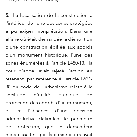
5. 
 La localisation de la construction à 
l'intérieur de l'une des zones protégées 
a pu exiger interprétation. Dans une 
affaire où était demandée la démolition 
d'une construction édifiée aux abords 
d'un monument historique, l'une des 
zones énumérées à l'article L480-13,  la 
cour d'appel avait rejeté l'action en  
retenant, par référence à l'article L621-
30 du code de l'urbanisme relatif à la 
servitude d'utilité publique de 
protection des abords d'un monument, 
et en l'absence d'une décision 
administrative délimitant le périmètre 
de protection, que le demandeur 
n'établissait ni que la construction avait 