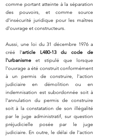
comme portant atteinte à la séparation 
des pouvoirs, et comme source 
d'insécurité juridique pour les maîtres 
d'ouvrage et constructeurs.
Aussi, une loi du 31 décembre 1976 a 
créé l'
article L480-13 du code de 
l'urbanisme 
et stipulé que lorsque 
l'ouvrage a été construit conformément 
à un permis de construire, l'action 
judiciaire en démolition ou en 
indemnisation est subordonnée soit à 
l'annulation du permis de construire 
soit à la constatation de son illégalité 
par le juge administratif, sur question 
préjudicielle posée par le juge 
judiciaire. En outre, le délai de l'action 