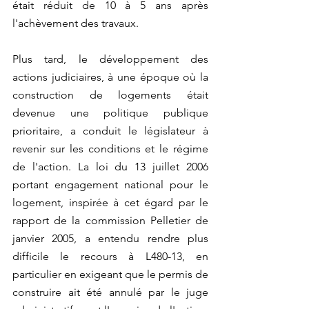
était réduit de 10 à 5 ans après 
l'achèvement des travaux.
Plus tard, le développement des 
actions judiciaires, à une époque où la 
construction de logements était 
devenue une politique publique 
prioritaire, a conduit le législateur à 
revenir sur les conditions et le régime 
de l'action. La loi du 13 juillet 2006 
portant engagement national pour le 
logement, inspirée à cet égard par le 
rapport de la commission Pelletier de 
janvier 2005, a entendu rendre plus 
difficile le recours à L480-13, en 
particulier en exigeant que le permis de 
construire ait été annulé par le juge 