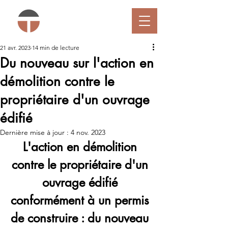
21 avr. 2023
14 min de lecture
Du nouveau sur l'action en
démolition contre le
propriétaire d'un ouvrage
édifié
Dernière mise à jour :
4 nov. 2023
L'action en démolition 
contre le propriétaire d'un 
ouvrage édifié 
conformément à un permis 
de construire : du nouveau 