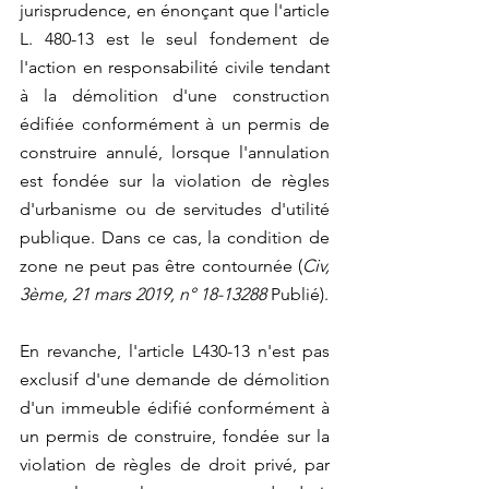
jurisprudence, en énonçant que l'article 
L. 480-13 est le seul fondement de 
l'action en responsabilité civile tendant 
à la démolition d'une construction 
édifiée conformément à un permis de 
construire annulé, lorsque l'annulation 
est fondée sur la violation de règles 
d'urbanisme ou de servitudes d'utilité 
publique. Dans ce cas, la condition de 
zone ne peut pas être contournée (
Civ, 
3ème, 21 mars 2019, n° 18-13288
 Publié).
En revanche, l'article L430-13 n'est pas 
exclusif d'une demande de démolition 
d'un immeuble édifié conformément à 
un permis de construire, fondée sur la 
violation de règles de droit privé, par 