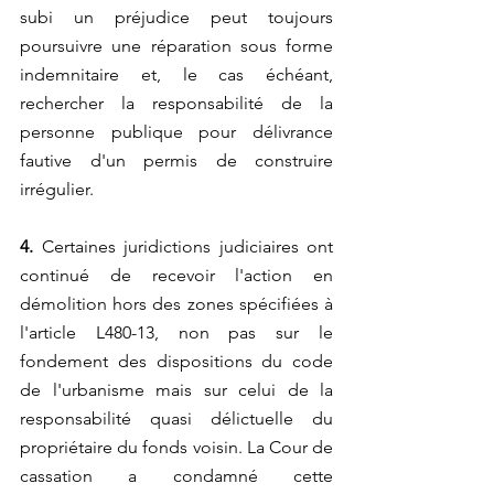
subi un préjudice peut toujours 
poursuivre une réparation sous forme 
indemnitaire et, le cas échéant, 
rechercher la responsabilité de la 
personne publique pour délivrance 
fautive d'un permis de construire 
irrégulier.
4.
 Certaines juridictions judiciaires ont 
continué de recevoir l'action en 
démolition hors des zones spécifiées à 
l'article L480-13, non pas sur le 
fondement des dispositions du code 
de l'urbanisme mais sur celui de la 
responsabilité quasi délictuelle du 
propriétaire du fonds voisin. La Cour de 
cassation a condamné cette 