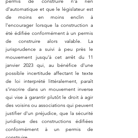
permis de construire n'a rien 
d'automatique et que le législateur est 
de moins en moins enclin à 
l'encourager lorsque la construction a 
été édifiée conformément à un permis 
de construire alors valable. La 
jurisprudence a suivi à peu près le 
mouvement jusqu'à cet arrêt du 11 
janvier 2023 qui, au bénéfice d'une 
possible incertitude affectant le texte 
de loi interprété littéralement, paraît 
s'inscrire dans un mouvement inverse 
qui vise à garantir plutôt le droit à agir 
des voisins ou associations qui peuvent 
justifier d'un préjudice, que la sécurité 
juridique des constructions édifiées 
conformément à un permis de 
construire.