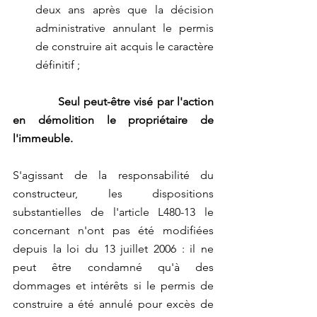
deux ans après que la décision 
administrative annulant le permis 
de construire ait acquis le caractère 
définitif ;
    Seul peut-être visé par l'action 
en démolition le propriétaire de 
l'immeuble.
S'agissant de la responsabilité du 
constructeur, les dispositions 
substantielles de l'article L480-13 le 
concernant n'ont pas été modifiées 
depuis la loi du 13 juillet 2006 : il ne 
peut être condamné qu'à des 
dommages et intérêts si le permis de 
construire a été annulé pour excès de 