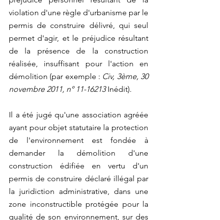
violation d'une règle d'urbanisme par le 
permis de construire délivré, qui seul 
permet d'agir, et le préjudice résultant 
de la présence de la construction 
réalisée, insuffisant pour l'action en 
démolition (par exemple : 
Civ, 3ème, 30 
novembre 2011, n° 11-16213 
Inédit).
Il a été jugé qu'une association agréée 
ayant pour objet statutaire la protection 
de l'environnement est fondée à 
demander la démolition d'une 
construction édifiée en vertu d'un 
permis de construire déclaré illégal par 
la juridiction administrative, dans une 
zone inconstructible protégée pour la 
qualité de son environnement, sur des 