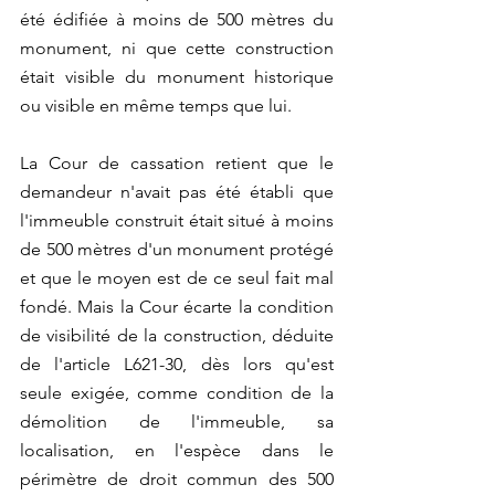
été édifiée à moins de 500 mètres du 
monument, ni que cette construction 
était visible du monument historique 
ou visible en même temps que lui. 
La Cour de cassation retient que le 
demandeur n'avait pas été établi que 
l'immeuble construit était situé à moins 
de 500 mètres d'un monument protégé 
et que le moyen est de ce seul fait mal 
fondé. Mais la Cour écarte la condition 
de visibilité de la construction, déduite 
de l'article L621-30, dès lors qu'est 
seule exigée, comme condition de la 
démolition de l'immeuble, sa 
localisation, en l'espèce dans le 
périmètre de droit commun des 500 