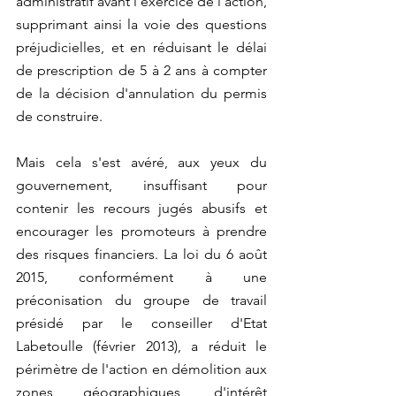
administratif avant l'exercice de l'action, 
supprimant ainsi la voie des questions 
préjudicielles, et en réduisant le délai 
de prescription de 5 à 2 ans à compter 
de la décision d'annulation du permis 
de construire.
Mais cela s'est avéré, aux yeux du 
gouvernement, insuffisant pour 
contenir les recours jugés abusifs et 
encourager les promoteurs à prendre 
des risques financiers. La loi du 6 août 
2015, conformément à une 
préconisation du groupe de travail 
présidé par le conseiller d'Etat 
Labetoulle (février 2013), a réduit le 
périmètre de l'action en démolition aux 
zones géographiques, d'intérêt 