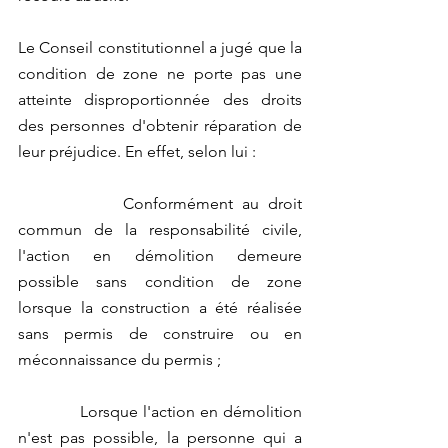
Le Conseil constitutionnel a jugé que la 
condition de zone ne porte pas une 
atteinte disproportionnée des droits 
des personnes d'obtenir réparation de 
leur préjudice. En effet, selon lui :
            Conformément au droit 
commun de la responsabilité civile, 
l'action en démolition demeure 
possible sans condition de zone 
lorsque la construction a été réalisée 
sans permis de construire ou en 
méconnaissance du permis ;
            Lorsque l'action en démolition 
n'est pas possible, la personne qui a 