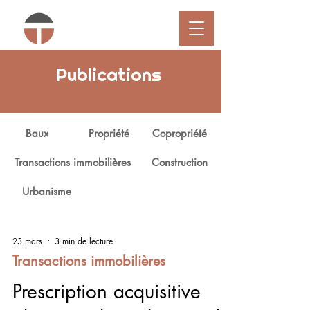
Publications
Baux
Propriété
Copropriété
Transactions immobilières
Construction
Urbanisme
23 mars
3 min de lecture
Transactions immobilières
Prescription acquisitive