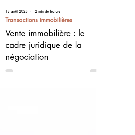
13 août 2025
12 min de lecture
Transactions immobilières
Vente immobilière : le
cadre juridique de la
négociation