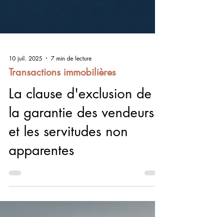
10 juil. 2025
7 min de lecture
Transactions immobilières
La clause d'exclusion de
la garantie des vendeurs
et les servitudes non