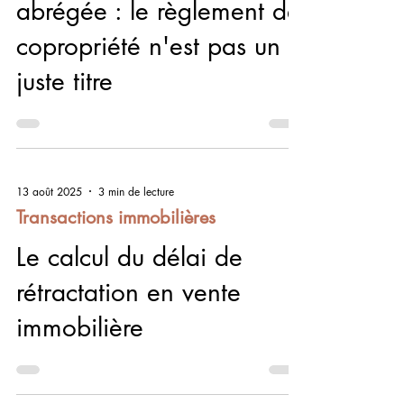
abrégée : le règlement de
copropriété n'est pas un
juste titre
13 août 2025
3 min de lecture
Transactions immobilières
Le calcul du délai de
rétractation en vente
immobilière