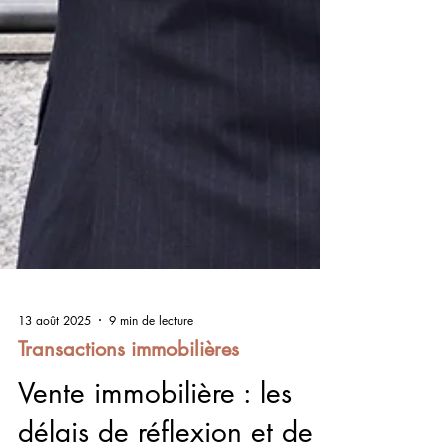
13 août 2025
9 min de lecture
Transactions immobilières
Vente immobilière : les