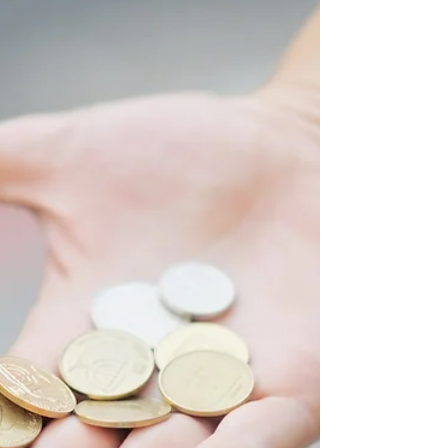
apparentes