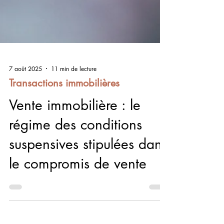
7 août 2025
11 min de lecture
Transactions immobilières
Vente immobilière : le
régime des conditions
suspensives stipulées dans
le compromis de vente