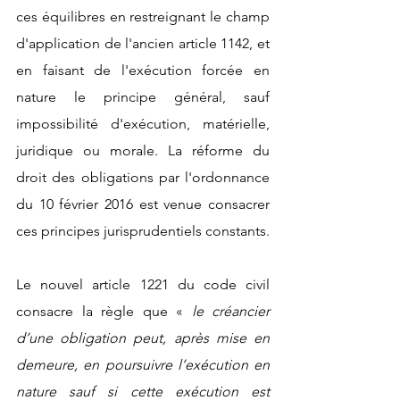
ces équilibres en restreignant le champ 
d'application de l'ancien article 1142, et 
en faisant de l'exécution forcée en 
nature le principe général, sauf 
impossibilité d'exécution, matérielle, 
juridique ou morale. La réforme du 
droit des obligations par l'ordonnance 
du 10 février 2016 est venue consacrer 
ces principes jurisprudentiels constants.
Le nouvel article 1221 du code civil 
consacre la règle que « 
le créancier 
d’une obligation peut, après mise en 
demeure, en poursuivre l’exécution en 
nature sauf si cette exécution est 