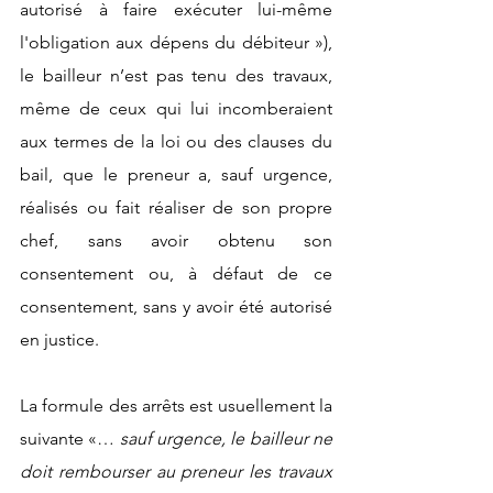
autorisé à faire exécuter lui-même 
l'obligation aux dépens du débiteur »), 
le bailleur n’est pas tenu des travaux, 
même de ceux qui lui incomberaient 
aux termes de la loi ou des clauses du 
bail, que le preneur a, sauf urgence, 
réalisés ou fait réaliser de son propre 
chef, sans avoir obtenu son 
consentement ou, à défaut de ce 
consentement, sans y avoir été autorisé 
en justice. 
La formule des arrêts est usuellement la 
suivante «… 
sauf urgence, le bailleur ne 
doit rembourser au preneur les travaux 