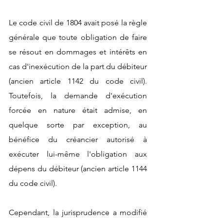
Le code civil de 1804 avait posé la règle 
générale que toute obligation de faire 
se résout en dommages et intérêts en 
cas d'inexécution de la part du débiteur 
(ancien article 1142 du code civil). 
Toutefois, la demande d'exécution 
forcée en nature était admise, en 
quelque sorte par exception, au 
bénéfice du créancier autorisé à 
exécuter lui-même l'obligation aux 
dépens du débiteur (ancien article 1144 
du code civil).
Cependant, la jurisprudence a modifié 