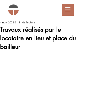
4 nov. 2023
6 min de lecture
Travaux réalisés par le
locataire en lieu et place du
bailleur