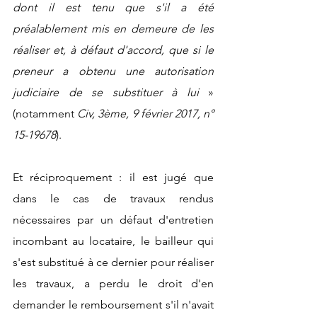
dont il est tenu que s'il a été 
préalablement mis en demeure de les 
réaliser et, à défaut d'accord, que si le 
preneur a obtenu une autorisation 
judiciaire de se substituer à lui
 » 
(notamment 
Civ, 3ème, 9 février 2017, n° 
15-19678
).
Et réciproquement : il est jugé que 
dans le cas de travaux rendus 
nécessaires par un défaut d'entretien 
incombant au locataire, le bailleur qui 
s'est substitué à ce dernier pour réaliser 
les travaux, a perdu le droit d'en 
demander le remboursement s'il n'avait 