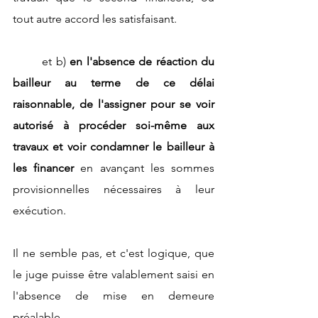
tout autre accord les satisfaisant. 
	et b) 
en l'absence de réaction du 
bailleur au terme de ce délai 
raisonnable, de l'assigner pour se voir 
autorisé à procéder soi-même aux 
travaux et voir condamner le bailleur à 
les financer
 en avançant les sommes 
provisionnelles nécessaires à leur 
exécution.
Il ne semble pas, et c'est logique, que 
le juge puisse être valablement saisi en 
l'absence de mise en demeure 
préalable.