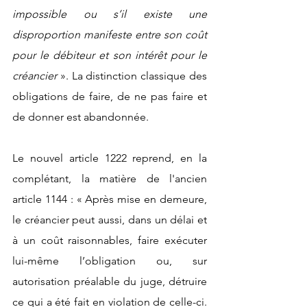
impossible ou s’il existe une 
disproportion manifeste entre son coût 
pour le débiteur et son intérêt pour le 
créancier
 ». La distinction classique des 
obligations de faire, de ne pas faire et 
de donner est abandonnée.
Le nouvel article 1222 reprend, en la 
complétant, la matière de l'ancien 
article 1144 : « Après mise en demeure, 
le créancier peut aussi, dans un délai et 
à un coût raisonnables, faire exécuter 
lui-même l’obligation ou, sur 
autorisation préalable du juge, détruire 
ce qui a été fait en violation de celle-ci. 