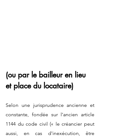
(ou par le bailleur en lieu 
et place du locataire) 
Selon une jurisprudence ancienne et 
constante, fondée sur l’ancien article 
1144 du code civil (« le créancier peut 
aussi, en cas d'inexécution, être 