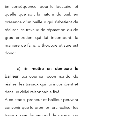
En conséquence, pour le locataire, et 
quelle que soit la nature du bail, en 
présence d'un bailleur qui s'abstient de 
réaliser les travaux de réparation ou de 
gros entretien qui lui incombent, la 
manière de faire, orthodoxe et sûre est 
donc : 
	a) de 
mettre en demeure le 
bailleur
, par courrier recommandé, de 
réaliser les travaux qui lui incombent et 
dans un délai raisonnable fixé,
A ce stade, preneur et bailleur peuvent 
convenir que le premier fera réaliser les 
travaux que le second financera, ou 