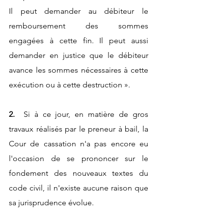
Il peut demander au débiteur le 
remboursement des sommes 
engagées à cette fin. Il peut aussi 
demander en justice que le débiteur 
avance les sommes nécessaires à cette 
exécution ou à cette destruction ».
2.
  Si à ce jour, en matière de gros 
travaux réalisés par le preneur à bail, la 
Cour de cassation n'a pas encore eu 
l'occasion de se prononcer sur le 
fondement des nouveaux textes du 
code civil, il n'existe aucune raison que 
sa jurisprudence évolue.