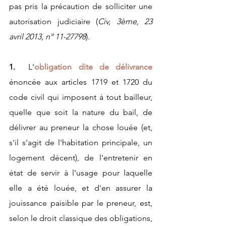
pas pris la précaution de solliciter une 
autorisation judiciaire (
Civ, 3ème, 23 
avril 2013, n° 11-27798
).
1.
  L'
obligation dite de délivrance
énoncée aux articles 1719 et 1720 du 
code civil qui imposent à tout bailleur, 
quelle que soit la nature du bail, de 
délivrer au preneur la chose louée (et, 
s'il s'agit de l'habitation principale, un 
logement décent), de l'entretenir en 
état de servir à l'usage pour laquelle 
elle a été louée, et d'en assurer la 
jouissance paisible par le preneur, est, 
selon le droit classique des obligations, 