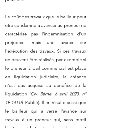
Le coût des travaux que le bailleur peut 
être condamné à avancer au preneur ne 
caractérise pas l'indemnisation d'un 
préjudice, mais une avance sur 
l'exécution des travaux. Si ces travaux 
ne peuvent être réalisés, par exemple si 
le preneur à bail commercial est placé 
en liquidation judiciaire, la créance 
n'est pas acquise au bénéfice de la 
liquidation (
Civ, 3ème, 6 avril 2023, n° 
19-14118
, Publié). Il en résulte aussi que 
le bailleur qui a versé l'avance sur 
travaux à un preneur qui, sans motif 