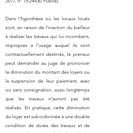
2017, n° 15-24430
, Publié).
Dans l'hypothèse où les locaux loués 
sont, en raison de l'inaction du bailleur 
à réaliser les travaux qui lui incombent, 
impropres à l'usage auquel ils sont 
contractuellement destinés, le preneur 
peut demander au juge de prononcer 
la diminution du montant des loyers ou 
la suspension de leur paiement, avec 
ou sans consignation, aussi longtemps 
que les travaux n'auront pas été 
réalisés. En pratique, cette diminution 
du loyer est subordonnée à une double 
condition de durée des travaux et de 