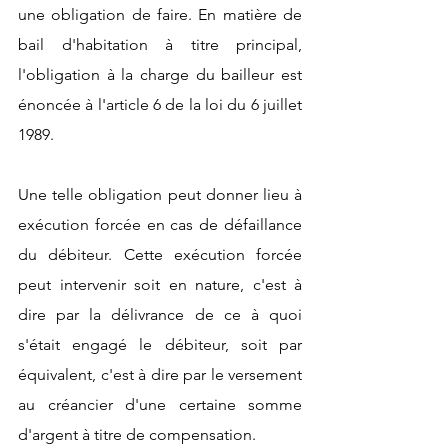
une obligation de faire. En matière de 
bail d'habitation à titre principal, 
l'obligation à la charge du bailleur est 
énoncée à l'article 6 de la loi du 6 juillet 
1989. 
Une telle obligation peut donner lieu à 
exécution forcée en cas de défaillance 
du débiteur. Cette exécution forcée 
peut intervenir soit en nature, c'est à 
dire par la délivrance de ce à quoi 
s'était engagé le débiteur, soit par 
équivalent, c'est à dire par le versement 
au créancier d'une certaine somme 
d'argent à titre de compensation.