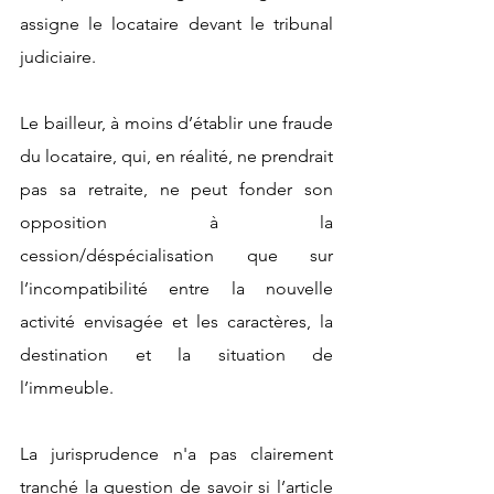
assigne le locataire devant le tribunal 
judiciaire.
Le bailleur, à moins d’établir une fraude 
du locataire, qui, en réalité, ne prendrait 
pas sa retraite, ne peut fonder son 
opposition à la 
cession/déspécialisation que sur 
l’incompatibilité entre la nouvelle 
activité envisagée et les caractères, la 
destination et la situation de 
l’immeuble. 
La jurisprudence n'a pas clairement 
tranché la question de savoir si l’article 