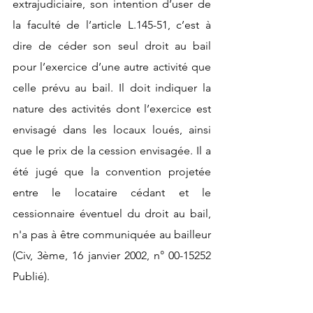
extrajudiciaire, son intention d’user de 
la faculté de l’article L.145-51, c’est à 
dire de céder son seul droit au bail 
pour l’exercice d’une autre activité que 
celle prévu au bail. Il doit indiquer la 
nature des activités dont l’exercice est 
envisagé dans les locaux loués, ainsi 
que le prix de la cession envisagée. Il a 
été jugé que la convention projetée 
entre le locataire cédant et le 
cessionnaire éventuel du droit au bail, 
n'a pas à être communiquée au bailleur 
(Civ, 3ème, 16 janvier 2002, n° 00-15252 
Publié).  