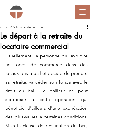
4 nov. 2023
8 min de lecture
Le départ à la retraite du
locataire commercial
Usuellement, la personne qui exploite 
un fonds de commerce dans des 
locaux pris à bail et décide de prendre 
sa retraite, va céder son fonds avec le 
droit au bail. Le bailleur ne peut 
s'opposer à cette opération qui 
bénéficie d'ailleurs d'une exonération 
des plus-values à certaines conditions. 
Mais la clause de destination du bail, 