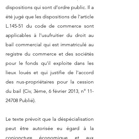
dispositions qui sont d’ordre public. Il a 
été jugé que les dispositions de l'article 
L.145-51 du code de commerce sont 
applicables à l'usufruitier du droit au 
bail commercial qui est immatriculé au 
registre du commerce et des sociétés 
pour le fonds qu'il exploite dans les 
lieux loués et qui justifie de l'accord 
des nus-propriétaires pour la cession 
du bail (Civ, 3ème, 6 février 2013, n° 11-
24708 Publié). 
Le texte prévoit que la déspécialisation 
peut être autorisée eu égard à la 
conjoncture économique et aux 