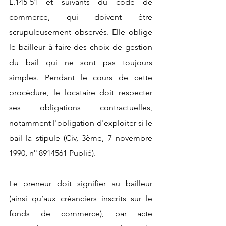
L.145-51 et suivants du code de 
commerce, qui doivent être 
scrupuleusement observés. Elle oblige 
le bailleur à faire des choix de gestion 
du bail qui ne sont pas toujours 
simples. Pendant le cours de cette 
procédure, le locataire doit respecter 
ses obligations contractuelles, 
notamment l'obligation d'exploiter si le 
bail la stipule (Civ, 3ème, 7 novembre 
1990, n° 8914561 Publié).
Le preneur doit signifier au bailleur 
(ainsi qu’aux créanciers inscrits sur le 
fonds de commerce), par acte 