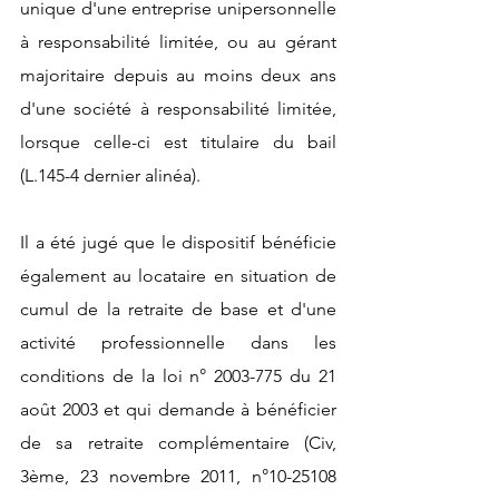
unique d'une entreprise unipersonnelle 
à responsabilité limitée, ou au gérant 
majoritaire depuis au moins deux ans 
d'une société à responsabilité limitée, 
lorsque celle-ci est titulaire du bail 
(L.145-4 dernier alinéa).
Il a été jugé que le dispositif bénéficie 
également au locataire en situation de 
cumul de la retraite de base et d'une 
activité professionnelle dans les 
conditions de la loi n° 2003-775 du 21 
août 2003 et qui demande à bénéficier 
de sa retraite complémentaire (Civ, 
3ème, 23 novembre 2011, n°10-25108 