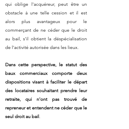
qui oblige l'acquéreur, peut être un 
obstacle à une telle cession et il est 
alors plus avantageux pour le 
commerçant de ne céder que le droit 
au bail, s'il obtient la déspécialisation 
de l'activité autorisée dans les lieux. 
Dans cette perspective, le statut des 
baux commerciaux comporte deux 
dispositions visant à faciliter le départ 
des locataires souhaitant prendre leur 
retraite, qui n'ont pas trouvé de 
repreneur et entendent ne céder que le 
seul droit au bail
. 