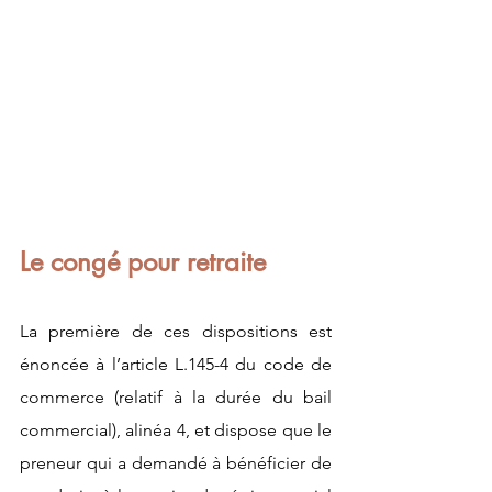
Le congé pour retraite 
La première de ces dispositions est 
énoncée à l’article L.145-4 du code de 
commerce (relatif à la durée du bail 
commercial), alinéa 4, et dispose que le 
preneur qui a demandé à bénéficier de 