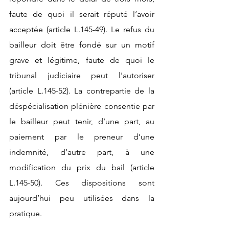
faute de quoi il serait réputé l’avoir 
acceptée (article L.145-49). Le refus du 
bailleur doit être fondé sur un motif 
grave et légitime, faute de quoi le 
tribunal judiciaire peut l'autoriser 
(article L.145-52). La contrepartie de la 
déspécialisation plénière consentie par 
le bailleur peut tenir, d’une part, au 
paiement par le preneur d’une 
indemnité, d’autre part, à une 
modification du prix du bail (article 
L.145-50). Ces dispositions sont 
aujourd’hui peu utilisées dans la 
pratique. 