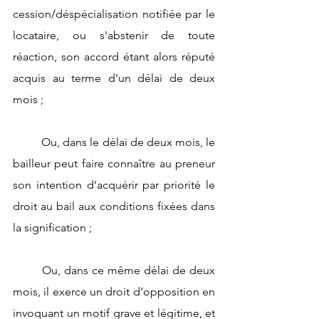
cession/déspécialisation notifiée par le 
locataire, ou s'abstenir de toute 
réaction, son accord étant alors réputé 
acquis au terme d'un délai de deux 
mois ;
	Ou, dans le délai de deux mois, le 
bailleur peut faire connaître au preneur 
son intention d’acquérir par priorité le 
droit au bail aux conditions fixées dans 
la signification ;
	Ou, dans ce même délai de deux 
mois, il exerce un droit d’opposition en 
invoquant un motif grave et légitime, et 