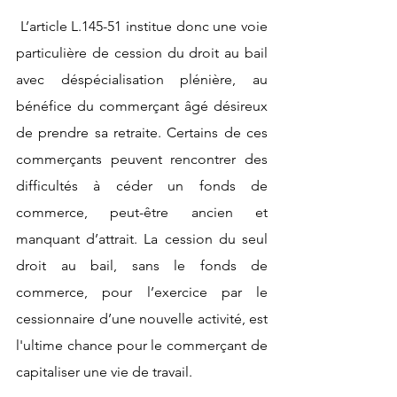
 L’article L.145-51 institue donc une voie 
particulière de cession du droit au bail 
avec déspécialisation plénière, au 
bénéfice du commerçant âgé désireux 
de prendre sa retraite. Certains de ces 
commerçants peuvent rencontrer des 
difficultés à céder un fonds de 
commerce, peut-être ancien et 
manquant d’attrait. La cession du seul 
droit au bail, sans le fonds de 
commerce, pour l’exercice par le 
cessionnaire d’une nouvelle activité, est 
l'ultime chance pour le commerçant de 
capitaliser une vie de travail. 