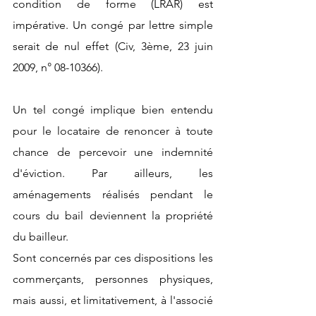
condition de forme (LRAR) est 
impérative. Un congé par lettre simple 
serait de nul effet (Civ, 3ème, 23 juin 
2009, n° 08-10366). 
Un tel congé implique bien entendu 
pour le locataire de renoncer à toute 
chance de percevoir une indemnité 
d'éviction. Par ailleurs, les 
aménagements réalisés pendant le 
cours du bail deviennent la propriété 
du bailleur.
Sont concernés par ces dispositions les 
commerçants, personnes physiques, 
mais aussi, et limitativement, à l'associé 