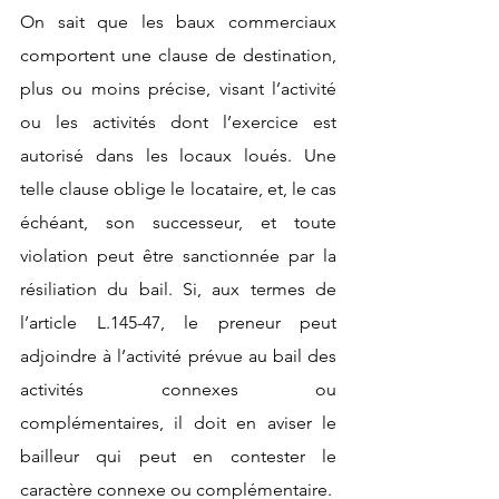
On sait que les baux commerciaux 
comportent une clause de destination, 
plus ou moins précise, visant l’activité 
ou les activités dont l’exercice est 
autorisé dans les locaux loués. Une 
telle clause oblige le locataire, et, le cas 
échéant, son successeur, et toute 
violation peut être sanctionnée par la 
résiliation du bail. Si, aux termes de 
l’article L.145-47, le preneur peut 
adjoindre à l’activité prévue au bail des 
activités connexes ou 
complémentaires, il doit en aviser le 
bailleur qui peut en contester le 
caractère connexe ou complémentaire. 