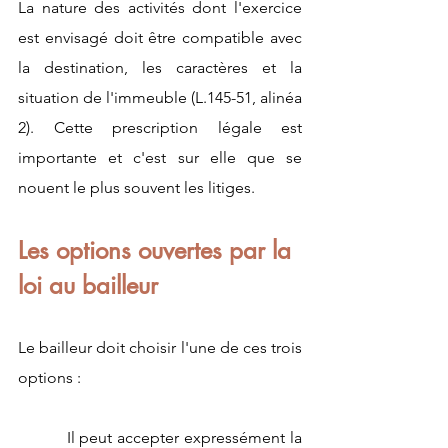
La nature des activités dont l'exercice 
est envisagé doit être compatible avec 
la destination, les caractères et la 
situation de l'immeuble (L.145-51, alinéa 
2). Cette prescription légale est 
importante et c'est sur elle que se 
nouent le plus souvent les litiges.
Les options ouvertes par la 
loi au bailleur 
Le bailleur doit choisir l'une de ces trois 
options :
          Il peut accepter expressément la 