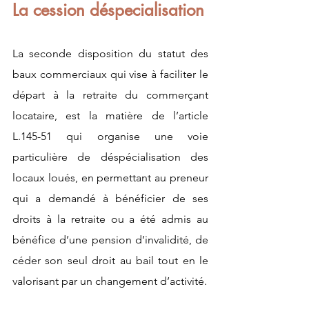
La cession déspecialisation 
La seconde disposition du statut des 
baux commerciaux qui vise à faciliter le 
départ à la retraite du commerçant 
locataire, est la matière de l’article 
L.145-51 qui organise une voie 
particulière de déspécialisation des 
locaux loués, en permettant au preneur 
qui a demandé à bénéficier de ses 
droits à la retraite ou a été admis au 
bénéfice d’une pension d’invalidité, de 
céder son seul droit au bail tout en le 
valorisant par un changement d’activité. 