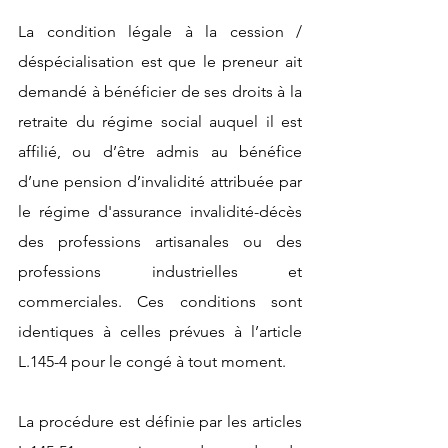
La condition légale à la cession / 
déspécialisation est que le preneur ait 
demandé à bénéficier de ses droits à la 
retraite du régime social auquel il est 
affilié, ou d’être admis au bénéfice 
d’une pension d’invalidité attribuée par 
le régime d'assurance invalidité-décès 
des professions artisanales ou des 
professions industrielles et 
commerciales. Ces conditions sont 
identiques à celles prévues à l’article 
L.145-4 pour le congé à tout moment.
La procédure est définie par les articles 