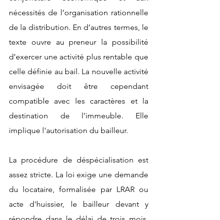
nécessités de l’organisation rationnelle 
de la distribution. En d’autres termes, le 
texte ouvre au preneur la possibilité 
d’exercer une activité plus rentable que 
celle définie au bail. La nouvelle activité 
envisagée doit être cependant 
compatible avec les caractères et la 
destination de l’immeuble. Elle 
implique l'autorisation du bailleur.
La procédure de déspécialisation est 
assez stricte. La loi exige une demande 
du locataire, formalisée par LRAR ou 
acte d'huissier, le bailleur devant y 
répondre dans le délai de trois mois, 