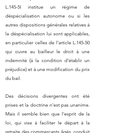
L.145-5I institue un régime de 
déspécialisation autonome ou si les 
autres dispositions générales relatives à 
la déspécialisation lui sont applicables, 
en particulier celles de l’article L.145-50 
qui ouvre au bailleur le droit à une 
indemnité (à la condition d’établir un 
préjudice) et à une modification du prix 
du bail.  
Des décisions divergentes ont été 
prises et la doctrine n'est pas unanime. 
Mais il semble bien que l'esprit de la 
loi, qui vise à faciliter le départ à la 
retraite des commerçants âgés, conduit 