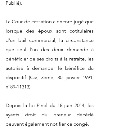
Publié).  
La Cour de cassation a encore jugé que 
lorsque des époux sont cotitulaires 
d'un bail commercial, la circonstance 
que seul l'un des deux demande à 
bénéficier de ses droits à la retraite, les 
autorise à demander le bénéfice du 
dispositif (Civ, 3ème, 30 janvier 1991, 
n°89-11313).
Depuis la loi Pinel du 18 juin 2014, les 
ayants droit du preneur décédé 
peuvent également notifier ce congé. 