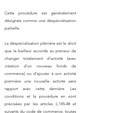
Cette procédure est généralement 
désignée comme une déspécialisation 
partielle. 
La déspécialisation plénière est le droit 
que le bailleur accorde au preneur de 
changer totalement d’activité (avec 
création d’un nouveau fonds de 
commerce) ou d’ajouter à son activité 
première une nouvelle activité sans 
rapport avec cette dernière. Les 
conditions et la procédure en sont 
précisées par les articles L.145-48 et 
suivants du code de commerce, toutes 