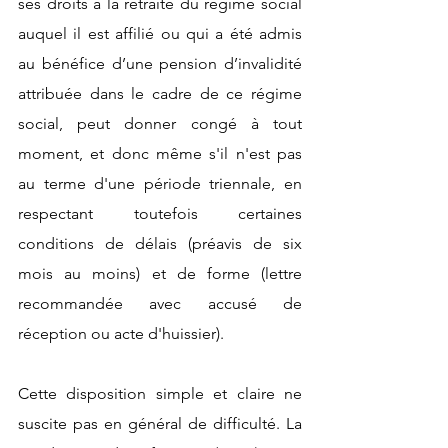
ses droits à la retraite du régime social 
auquel il est affilié ou qui a été admis 
au bénéfice d’une pension d’invalidité 
attribuée dans le cadre de ce régime 
social, peut donner congé à tout 
moment, et donc même s'il n'est pas 
au terme d'une période triennale, en 
respectant toutefois certaines 
conditions de délais (préavis de six 
mois au moins) et de forme (lettre 
recommandée avec accusé de 
réception ou acte d'huissier). 
Cette disposition simple et claire ne 
suscite pas en général de difficulté. La 