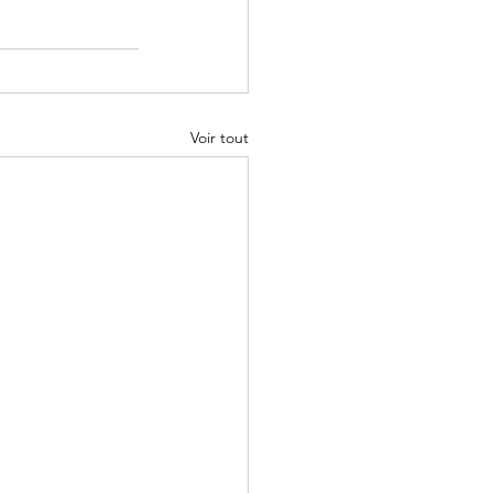
Voir tout