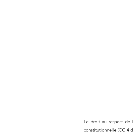
Le droit au respect de l
constitutionnelle (CC 4 