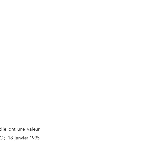
ile ont une valeur 
;  18 janvier 1995 