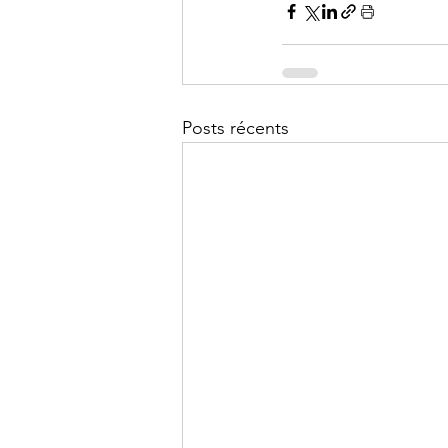
Posts récents