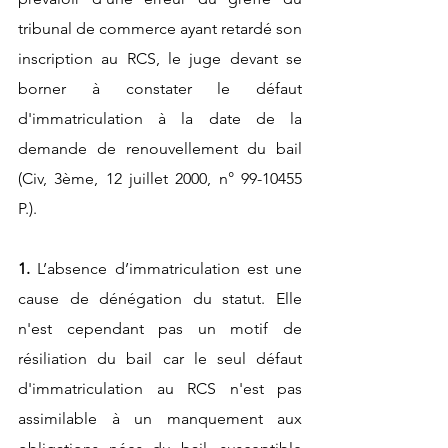
tribunal de commerce ayant retardé son 
inscription au RCS, le juge devant se 
borner à constater le défaut 
d'immatriculation à la date de la 
demande de renouvellement du bail 
(Civ, 3ème, 12 juillet 2000, n° 99-10455 
P.).
1. 
L’absence d’immatriculation est une 
cause de dénégation du statut. Elle 
n'est cependant pas un motif de 
résiliation du bail car le seul défaut 
d'immatriculation au RCS n'est pas 
assimilable à un manquement aux 