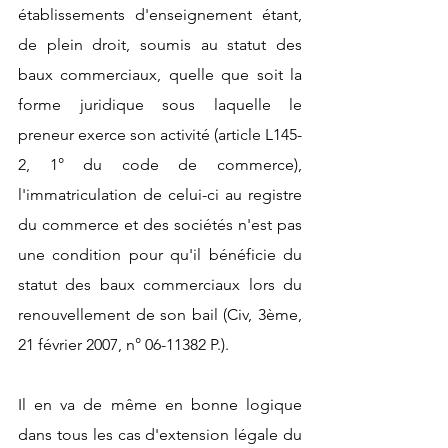
établissements d'enseignement étant, 
de plein droit, soumis au statut des 
baux commerciaux, quelle que soit la 
forme juridique sous laquelle le 
preneur exerce son activité (article L145-
2, 1° du code de commerce), 
l'immatriculation de celui-ci au registre 
du commerce et des sociétés n'est pas 
une condition pour qu'il bénéficie du 
statut des baux commerciaux lors du 
renouvellement de son bail (Civ, 3ème, 
21 février 2007, n° 06-11382 P.). 
Il en va de même en bonne logique 
dans tous les cas d'extension légale du 