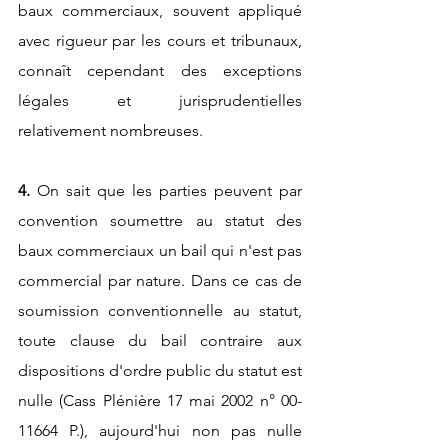
baux commerciaux, souvent appliqué 
avec rigueur par les cours et tribunaux, 
connaît cependant des exceptions 
légales et jurisprudentielles 
relativement nombreuses.
4. 
On sait que les parties peuvent par 
convention soumettre au statut des 
baux commerciaux un bail qui n'est pas 
commercial par nature. Dans ce cas de 
soumission conventionnelle au statut, 
toute clause du bail contraire aux 
dispositions d'ordre public du statut est 
nulle (Cass Plénière 17 mai 2002 n° 00-
11664 P.), aujourd'hui non pas nulle 