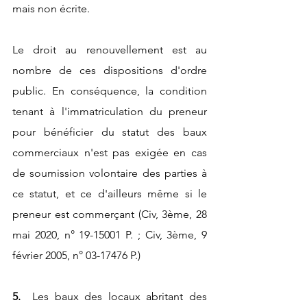
mais non écrite.
Le droit au renouvellement est au 
nombre de ces dispositions d'ordre 
public. En conséquence, la condition 
tenant à l'immatriculation du preneur 
pour bénéficier du statut des baux 
commerciaux n'est pas exigée en cas 
de soumission volontaire des parties à 
ce statut, et ce d'ailleurs même si le 
preneur est commerçant (Civ, 3ème, 28 
mai 2020, n° 19-15001 P. ; Civ, 3ème, 9 
février 2005, n° 03-17476 P.) 
5.  
Les baux des locaux abritant des 