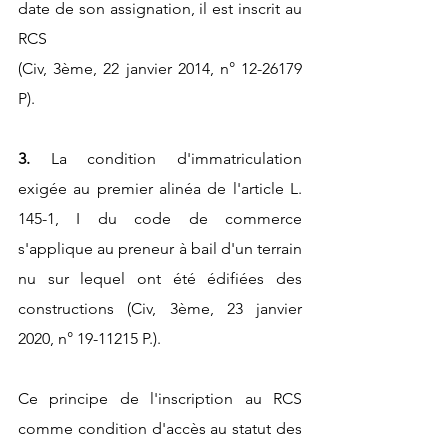
date de son assignation, il est inscrit au 
RCS
(Civ, 3ème, 22 janvier 2014, n° 12-26179 
P).
3. 
La condition d'immatriculation 
exigée au premier alinéa de l'article L. 
145-1, I du code de commerce 
s'applique au preneur à bail d'un terrain 
nu sur lequel ont été édifiées des 
constructions (Civ, 3ème, 23 janvier 
2020, n° 19-11215 P.).
Ce principe de l'inscription au RCS 
comme condition d'accès au statut des 