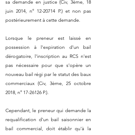
sa demande en justice (Civ, 3ème, 18 
juin 2014, n° 12-20714 P.) et non pas 
postérieurement à cette demande.
Lorsque le preneur est laissé en 
possession à l'expiration d'un bail 
dérogatoire, l'inscription au RCS n'est 
pas nécessaire pour que s'opère un 
nouveau bail régi par le statut des baux 
commerciaux (Civ, 3ème, 25 octobre 
2018, n° 17-26126 P.).
Cependant, le preneur qui demande la 
requalification d'un bail saisonnier en 
bail commercial, doit établir qu'à la 