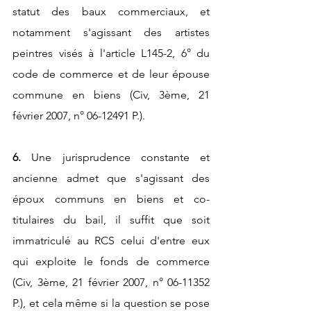
statut des baux commerciaux, et 
notamment s'agissant des artistes 
peintres visés à l'article L145-2, 6° du 
code de commerce et de leur épouse 
commune en biens (Civ, 3ème, 21 
février 2007, n° 06-12491 P.).
6. 
Une jurisprudence constante et 
ancienne admet que s'agissant des 
époux communs en biens et co-
titulaires du bail, il suffit que soit 
immatriculé au RCS celui d'entre eux 
qui exploite le fonds de commerce 
(Civ, 3ème, 21 février 2007, n° 06-11352 
P.), et cela même si la question se pose 