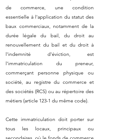
de commerce, une condition 
essentielle à l'application du statut des 
baux commerciaux, notamment de la 
durée légale du bail, du droit au 
renouvellement du bail et du droit à 
l'indemnité d'éviction, est 
l'immatriculation du preneur, 
commerçant personne physique ou 
société, au registre du commerce et 
des sociétés (RCS) ou au répertoire des 
métiers (article 123-1 du même code).  
Cette immatriculation doit porter sur 
tous les locaux, principaux ou 
secondaires, où le fonds de commerce 