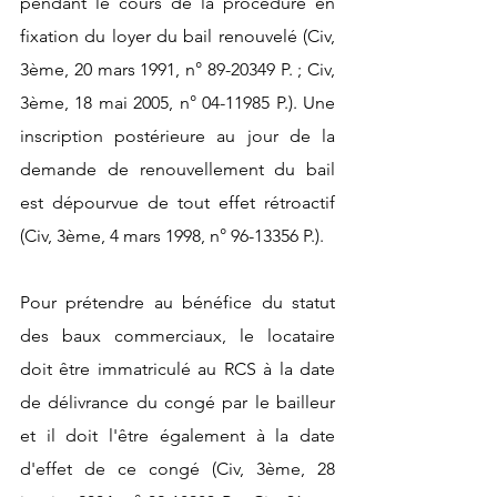
pendant le cours de la procédure en 
fixation du loyer du bail renouvelé (Civ, 
3ème, 20 mars 1991, n° 89-20349 P. ; Civ, 
3ème, 18 mai 2005, n° 04-11985 P.). Une 
inscription postérieure au jour de la 
demande de renouvellement du bail 
est dépourvue de tout effet rétroactif 
(Civ, 3ème, 4 mars 1998, n° 96-13356 P.).
Pour prétendre au bénéfice du statut 
des baux commerciaux, le locataire 
doit être immatriculé au RCS à la date 
de délivrance du congé par le bailleur 
et il doit l'être également à la date 
d'effet de ce congé (Civ, 3ème, 28 